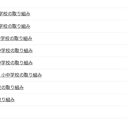
学校の取り組み
学校の取り組み
中学校の取り組み
中学校の取り組み
中学校の取り組み
・小中学校の取り組み
校の取り組み
取り組み