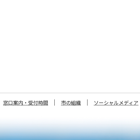
窓口案内・受付時間
市の組織
ソーシャルメディア