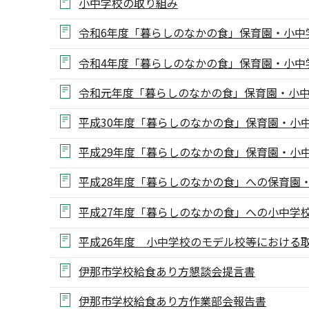
小中学校の取り組み
令和6年度「暮らしのなかの食」保育園・小中
令和4年度「暮らしのなかの食」保育園・小中
令和元年度「暮らしのなかの食」保育園・小
平成30年度「暮らしのなかの食」保育園・小
平成29年度「暮らしのなかの食」保育園・小
平成28年度「暮らしのなかの食」への保育園
平成27年度「暮らしのなかの食」への小中学
平成26年度 小中学校のモデル校等における
伊那市学校給食あり方懇談会提言書
伊那市学校給食あり方作業部会報告書