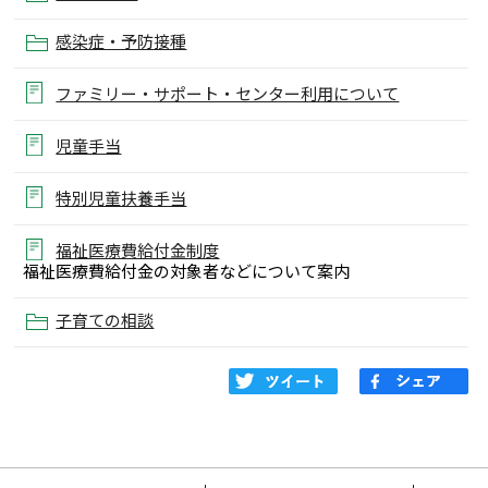
感染症・予防接種
ファミリー・サポート・センター利用について
児童手当
特別児童扶養手当
福祉医療費給付金制度
福祉医療費給付金の対象者などについて案内
子育ての相談