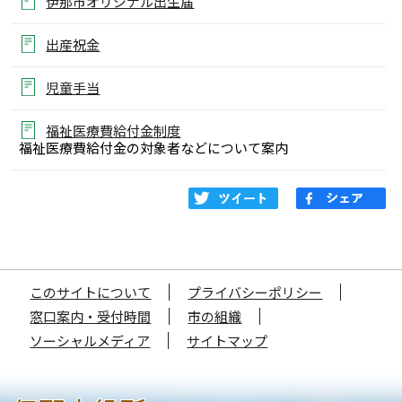
伊那市オリジナル出生届
出産祝金
児童手当
福祉医療費給付金制度
福祉医療費給付金の対象者などについて案内
このサイトについて
プライバシーポリシー
窓口案内・受付時間
市の組織
ソーシャルメディア
サイトマップ