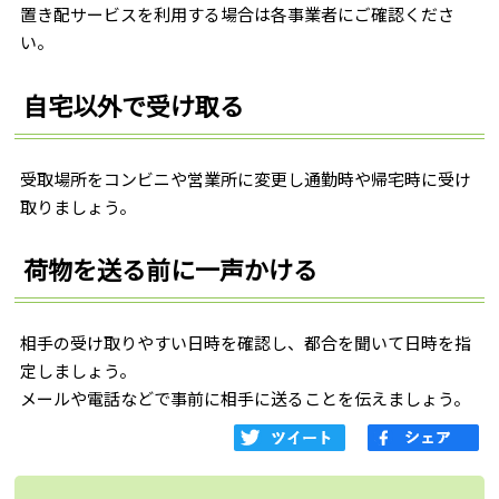
置き配サービスを利用する場合は各事業者にご確認くださ
い。
自宅以外で受け取る
受取場所をコンビニや営業所に変更し通勤時や帰宅時に受け
取りましょう。
荷物を送る前に一声かける
相手の受け取りやすい日時を確認し、都合を聞いて日時を指
定しましょう。
メールや電話などで事前に相手に送ることを伝えましょう。