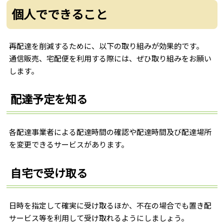
個人でできること
再配達を削減するために、以下の取り組みが効果的です。
通信販売、宅配便を利用する際には、ぜひ取り組みをお願い
します。
配達予定を知る
各配達事業者による配達時間の確認や配達時間及び配達場所
を変更できるサービスがあります。
自宅で受け取る
日時を指定して確実に受け取るほか、不在の場合でも置き配
サービス等を利用して受け取れるようにしましょう。