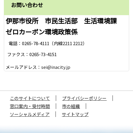
お問い合わせ
伊那市役所 市民生活部 生活環境課
ゼロカーボン環境政策係
電話：0265-78-4111（内線2211 2212）
ファクス：0265-73-4151
メールアドレス：
sei@inacity.jp
このサイトについて
プライバシーポリシー
窓口案内・受付時間
市の組織
ソーシャルメディア
サイトマップ