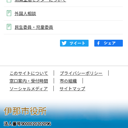
外国人相談
民生委員・児童委員
このサイトについて
プライバシーポリシー
窓口案内・受付時間
市の組織
ソーシャルメディア
サイトマップ
伊那市役所
法人番号9000020202096