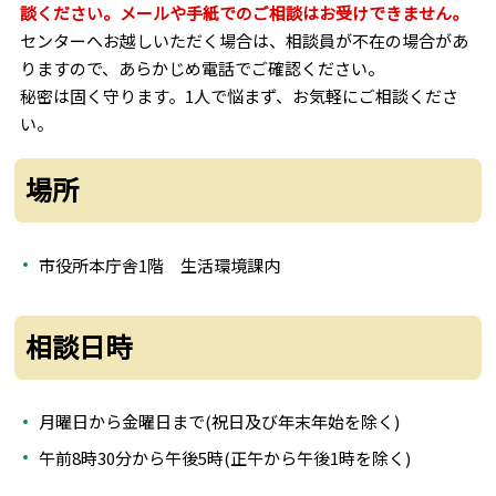
談ください。メールや手紙でのご相談はお受けできません。
センターへお越しいただく場合は、相談員が不在の場合があ
りますので、あらかじめ電話でご確認ください。
秘密は固く守ります。1人で悩まず、お気軽にご相談くださ
い。
場所
市役所本庁舎1階 生活環境課内
相談日時
月曜日から金曜日まで(祝日及び年末年始を除く)
午前8時30分から午後5時(正午から午後1時を除く)