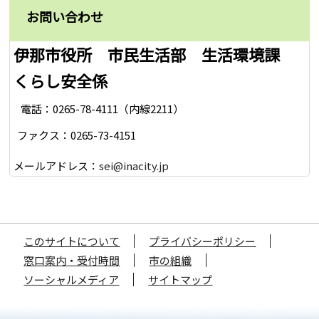
お問い合わせ
伊那市役所 市民生活部 生活環境課
くらし安全係
電話：0265-78-4111（内線2211）
ファクス：0265-73-4151
メールアドレス：
sei@inacity.jp
このサイトについて
プライバシーポリシー
窓口案内・受付時間
市の組織
ソーシャルメディア
サイトマップ