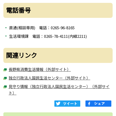
電話番号
直通(相談専用) 電話：0265-96-8165
生活環境課 電話：0265-78-4111(内線2211)
関連リンク
長野県消費生活情報（外部サイト）
独立行政法人国民生活センター（外部サイト）
見守り情報（独立行政法人国民生活センター）（外部サイ
ト）