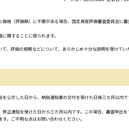
た価格（評価額）に不服がある場合、固定資産評価審査委員会に審
格に関することに限られます。
いて、評価の根拠などについて、あらかじめ十分な説明を受けてい
旨を公示した日から、納税通知書の交付を受けた日後三カ月以内で
、修正通知を受けた日から三カ月以内です。この場合、審査申出を
ます。ご不明な点はお問い合わせください。