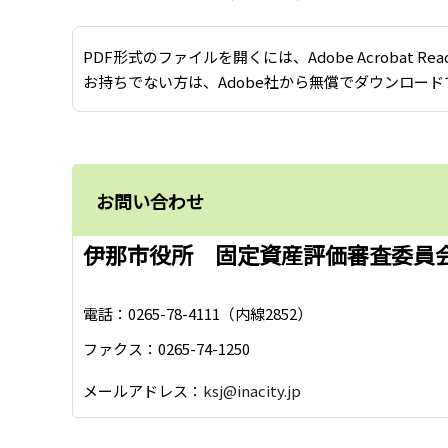
PDF形式のファイルを開くには、Adobe Acrobat Re
お持ちでない方は、Adobe社から無償でダウンロード
お問い合わせ
伊那市役所 固定資産評価審査委員
電話：0265-78-4111（内線2852）
ファクス：0265-74-1250
メールアドレス：
ksj@inacity.jp