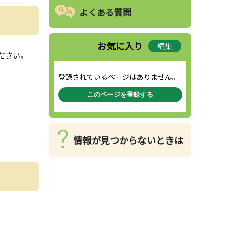
よくある質問
お気に入り
編集
ださい。
登録されているページはありません。
このページを登録する
情報が見つからないときは