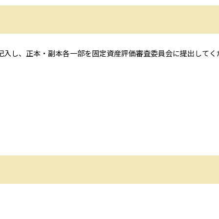
記入し、正本・副本各一部を固定資産評価審査委員会に提出してく