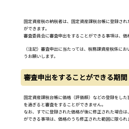
固定資産税の納税者は、固定資産課税台帳に登録され
ができます。
審査委員会に審査申出をすることができる事項は、価
（注記）審査申出に当たっては、税務課資産税係にお
うお願いします。
審査申出をすることができる期間
固定資産課税台帳に価格（評価額）などの登録をした
を過ぎると審査をすることができません。
なお、すでに登録された価格が後に修正された場合は
ができる事項は、価格のうち修正された範囲に限られ