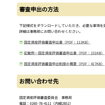
審査申出の方法
下記様式をダウンロードしていただき、必要な事項を
詳細は事務局にお問い合わせください。
固定資産評価審査申出書（PDF：113KB）
記載例－固定資産評価審査申出書（PDF：231KB）
固定資産評価審査申出制度の概要（PDF：417KB）
お問い合わせ先
固定資産評価審査委員会 事務局
電話：0265-78-4111（内線2852）