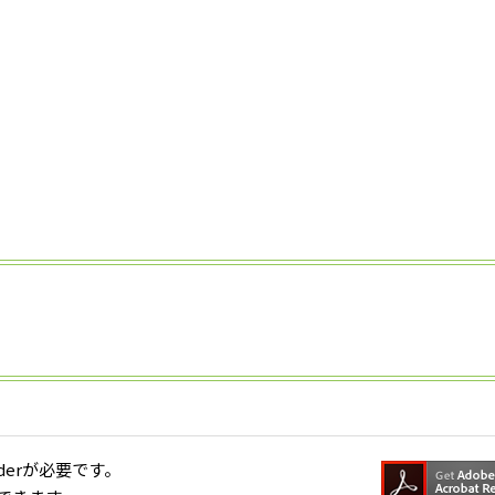
aderが必要です。