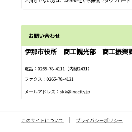
お持ちでない方は、Adobe社から無償でダウンロード
お問い合わせ
伊那市役所 商工観光部 商工振興
電話：0265-78-4111（内線2431）
ファクス：0265-78-4131
メールアドレス：
skk@inacity.jp
このサイトについて
プライバシーポリシー