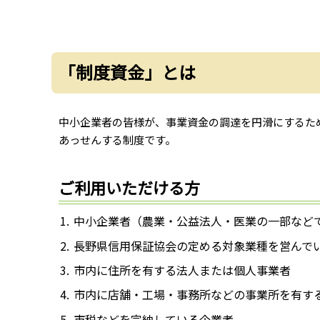
「制度資金」とは
中小企業者の皆様が、事業資金の調達を円滑にするた
あっせんする制度です。
ご利用いただける方
中小企業者（農業・公益法人・医業の一部など
長野県信用保証協会の定める対象業種を営んで
市内に住所を有する法人または個人事業者
市内に店舗・工場・事務所などの事業所を有す
市税などを完納している企業者