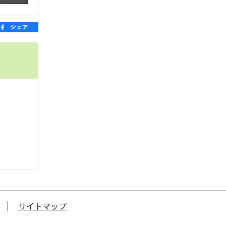
サイトマップ