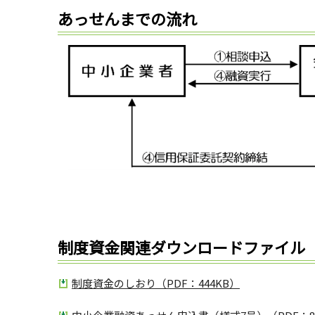
あっせんまでの流れ
制度資金関連ダウンロードファイル
制度資金のしおり（PDF：444KB）