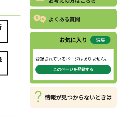
お考えの方はこちら
よくある質問
お気に入り
編集
登録されているページはありません。
このページを登録する
情報が見つからないときは