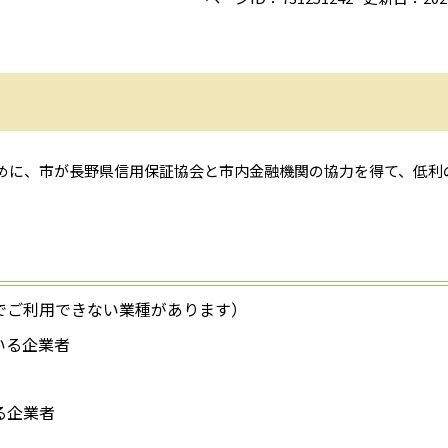
めに、市が長野県信用保証協会と市内金融機関の協力を得て、低利
でご利用できない業種があります）
いる企業者
る企業者