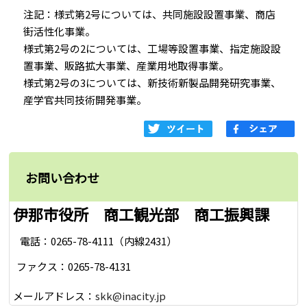
注記：様式第2号については、共同施設設置事業、商店
街活性化事業。
様式第2号の2については、工場等設置事業、指定施設設
置事業、販路拡大事業、産業用地取得事業。
様式第2号の3については、新技術新製品開発研究事業、
産学官共同技術開発事業。
お問い合わせ
伊那市役所 商工観光部 商工振興課
電話：0265-78-4111（内線2431）
ファクス：0265-78-4131
メールアドレス：
skk@inacity.jp