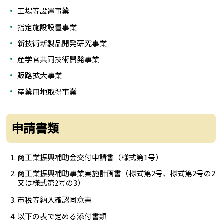
工場等設置事業
指定施設設置事業
新技術新製品開発研究事業
産学官共同技術開発事業
販路拡大事業
産業用地取得事業
申請書類
商工業振興補助金交付申請書（様式第1号）
商工業振興補助事業実施計画書（様式第2号、様式第2号の2
又は様式第2号の3）
市税等納入確認同意書
以下の表で定める添付書類