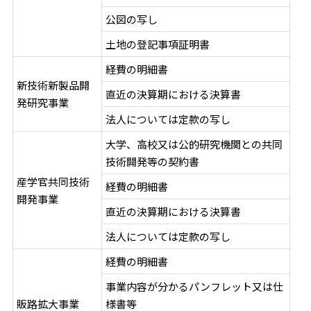
公図の写し
土地の登記事項証明書
経費の明細書
新技術新製品開
直近の決算期における決算書
発研究事業
法人については定款の写し
大学、高校又は公的研究機関との共同
技術開発等の契約書
産学官共同技術
経費の明細書
開発事業
直近の決算期における決算書
法人については定款の写し
経費の明細書
事業内容が分かるパンフレット又は仕
販路拡大事業
様書等