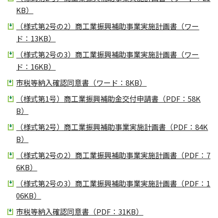
KB）
（様式第2号の2）商工業振興補助事業実施計画書（ワー
ド：13KB）
（様式第2号の3）商工業振興補助事業実施計画書（ワー
ド：16KB）
市税等納入確認同意書（ワード：8KB）
（様式第1号）商工業振興補助金交付申請書（PDF：58K
B）
（様式第2号）商工業振興補助事業実施計画書（PDF：84K
B）
（様式第2号の2）商工業振興補助事業実施計画書（PDF：7
6KB）
（様式第2号の3）商工業振興補助事業実施計画書（PDF：1
06KB）
市税等納入確認同意書（PDF：31KB）