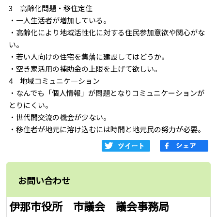
3 高齢化問題・移住定住
・一人生活者が増加している。
・高齢化により地域活性化に対する住民参加意欲や関心がな
い。
・若い人向けの住宅を集落に建設してはどうか。
・空き家活用の補助金の上限を上げて欲しい。
4 地域コミュニケ―ション
・なんでも「個人情報」が問題となりコミュニケーションが
とりにくい。
・世代間交流の機会が少ない。
・移住者が地元に溶け込むには時間と地元民の努力が必要。
お問い合わせ
伊那市役所 市議会 議会事務局