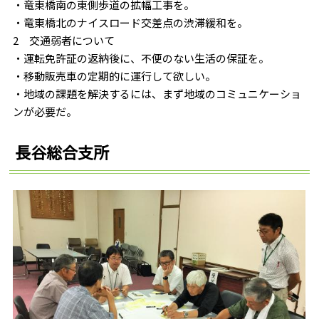
・竜東橋南の東側歩道の拡幅工事を。
・竜東橋北のナイスロード交差点の渋滞緩和を。
2 交通弱者について
・運転免許証の返納後に、不便のない生活の保証を。
・移動販売車の定期的に運行して欲しい。
・地域の課題を解決するには、まず地域のコミュニケーショ
ンが必要だ。
長谷総合支所