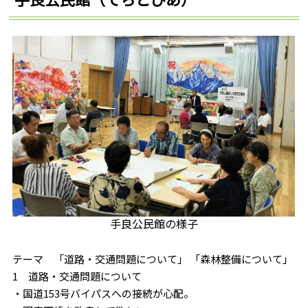
手良公民館の様子
テーマ 「道路・交通問題について」 「森林整備について」
1 道路・交通問題について
・国道153号バイパスへの接続が心配。