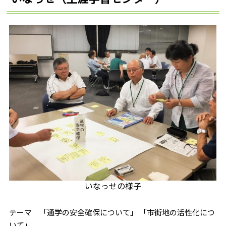
いなっせの様子
テーマ 「通学の安全確保について」 「市街地の活性化につ
いて」