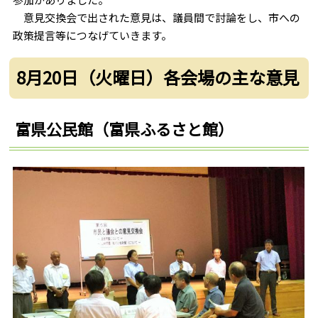
意見交換会で出された意見は、議員間で討論をし、市への
政策提言等につなげていきます。
8月20日（火曜日）各会場の主な意見
富県公民館（富県ふるさと館）