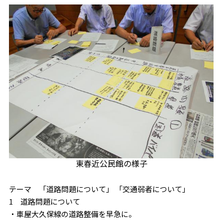
東春近公民館の様子
テーマ 「道路問題について」 「交通弱者について」
1 道路問題について
・車屋大久保線の道路整備を早急に。