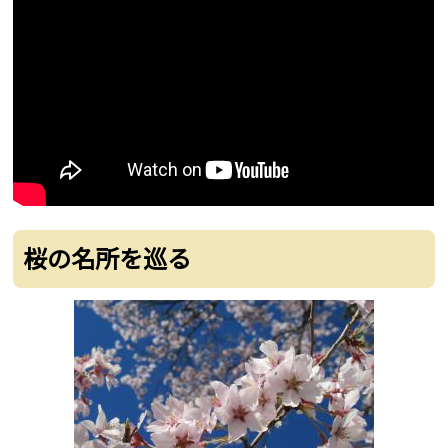
桜の名所を巡る