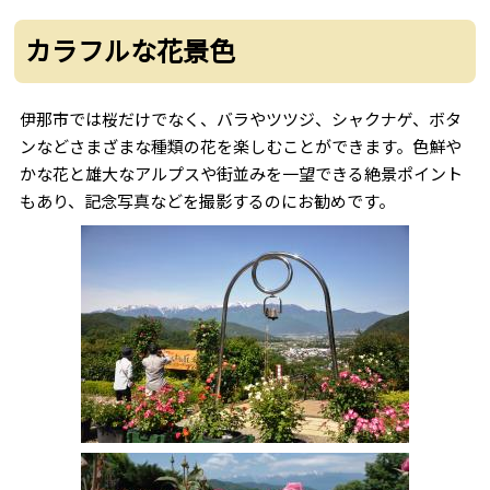
カラフルな花景色
伊那市では桜だけでなく、バラやツツジ、シャクナゲ、ボタ
ンなどさまざまな種類の花を楽しむことができます。色鮮や
かな花と雄大なアルプスや街並みを一望できる絶景ポイント
もあり、記念写真などを撮影するのにお勧めです。