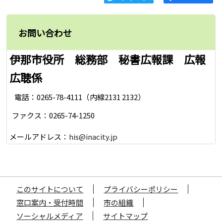
お問い合わせ
伊那市役所 総務部 秘書広報課 広報
広聴係
電話：0265-78-4111（内線2131 2132）
ファクス：0265-74-1250
メールアドレス：
his@inacity.jp
このサイトについて
プライバシーポリシー
窓口案内・受付時間
市の組織
ソーシャルメディア
サイトマップ