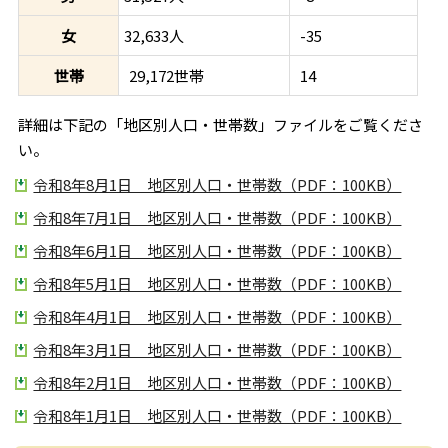
女
32,633人
-35
世帯
29,172世帯
14
詳細は下記の「地区別人口・世帯数」ファイルをご覧くださ
い。
令和8年8月1日 地区別人口・世帯数（PDF：100KB）
令和8年7月1日 地区別人口・世帯数（PDF：100KB）
令和8年6月1日 地区別人口・世帯数（PDF：100KB）
令和8年5月1日 地区別人口・世帯数（PDF：100KB）
令和8年4月1日 地区別人口・世帯数（PDF：100KB）
令和8年3月1日 地区別人口・世帯数（PDF：100KB）
令和8年2月1日 地区別人口・世帯数（PDF：100KB）
令和8年1月1日 地区別人口・世帯数（PDF：100KB）