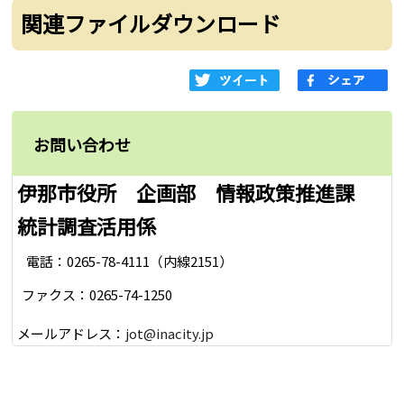
関連ファイルダウンロード
お問い合わせ
伊那市役所 企画部 情報政策推進課
統計調査活用係
電話：0265-78-4111（内線2151）
ファクス：0265-74-1250
メールアドレス：
jot@inacity.jp