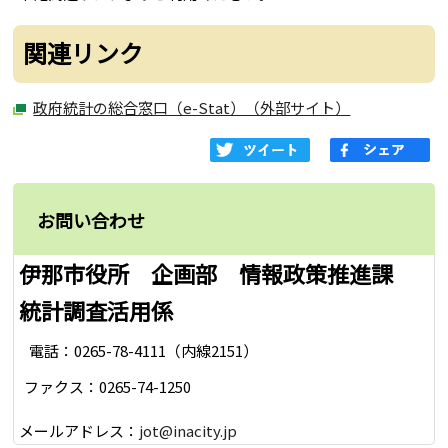
関連リンク
政府統計の総合窓口（e-Stat）（外部サイト）
お問い合わせ
伊那市役所 企画部 情報政策推進課
統計調査活用係
電話：0265-78-4111（内線2151）
ファクス：0265-74-1250
メールアドレス：
jot@inacity.jp