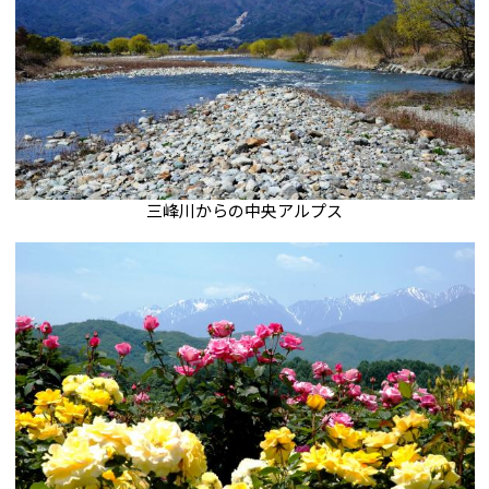
三峰川からの中央アルプス