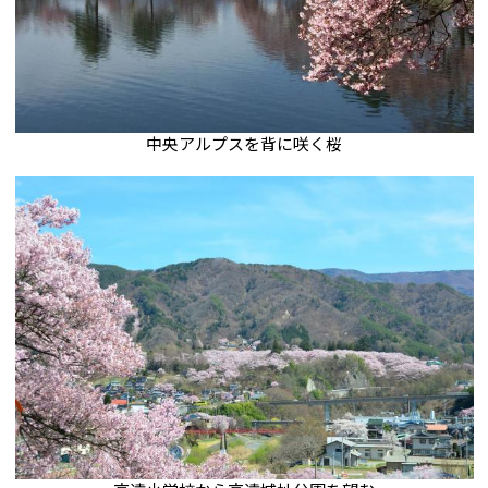
中央アルプスを背に咲く桜