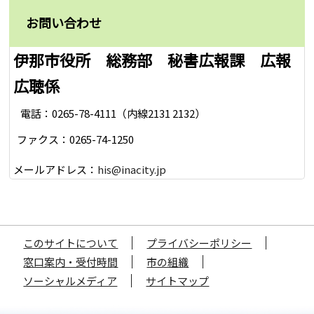
お問い合わせ
伊那市役所 総務部 秘書広報課 広報
広聴係
電話：0265-78-4111（内線2131 2132）
ファクス：0265-74-1250
メールアドレス：
his@inacity.jp
このサイトについて
プライバシーポリシー
窓口案内・受付時間
市の組織
ソーシャルメディア
サイトマップ