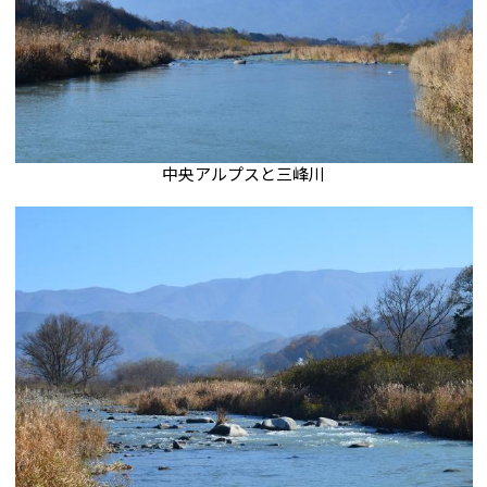
中央アルプスと三峰川