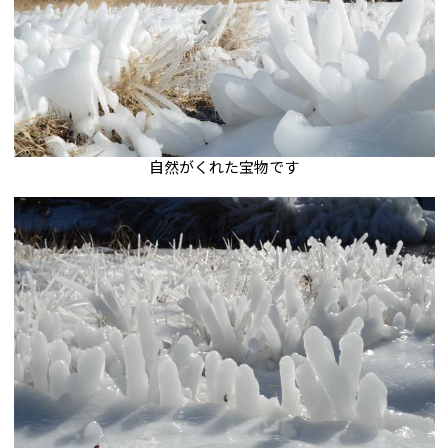
自然がくれた宝物です