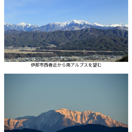
伊那市西春近から南アルプスを望む