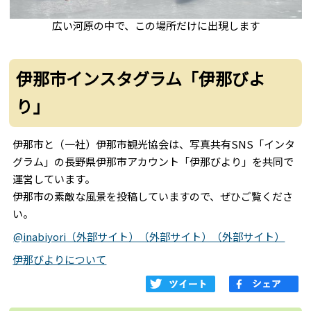
広い河原の中で、この場所だけに出現します
伊那市インスタグラム「伊那びよ
り」
伊那市と（一社）伊那市観光協会は、写真共有SNS「インタ
グラム」の長野県伊那市アカウント「伊那びより」を共同で
運営しています。
伊那市の素敵な風景を投稿していますので、ぜひご覧くださ
い。
@inabiyori（外部サイト）（外部サイト）（外部サイト）
伊那びよりについて