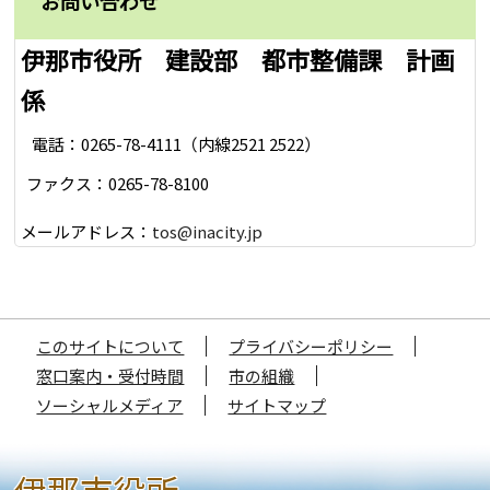
お問い合わせ
伊那市役所 建設部 都市整備課 計画
係
電話：0265-78-4111（内線2521 2522）
ファクス：0265-78-8100
メールアドレス：
tos@inacity.jp
このサイトについて
プライバシーポリシー
窓口案内・受付時間
市の組織
ソーシャルメディア
サイトマップ