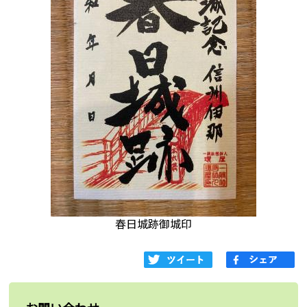
春日城跡御城印