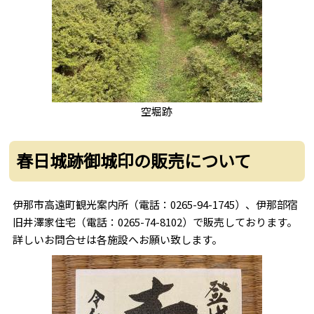
空堀跡
春日城跡御城印の販売について
伊那市高遠町観光案内所（電話：0265-94-1745）、伊那部宿
旧井澤家住宅（電話：0265-74-8102）で販売しております。
詳しいお問合せは各施設へお願い致します。