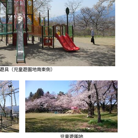
遊具（児童遊園地南東側）
児童遊園地