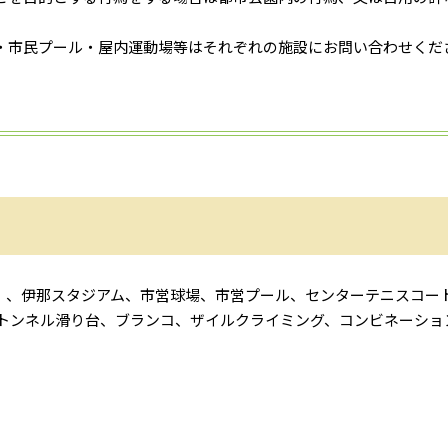
・市民プール・屋内運動場等はそれぞれの施設にお問い合わせくだ
2本）、伊那スタジアム、市営球場、市営プール、センターテニスコー
、トンネル滑り台、ブランコ、ザイルクライミング、コンビネーショ