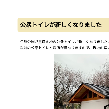
公衆トイレが新しくなりました
伊那公園児童遊園地の公衆トイレが新しくなりました
以前の公衆トイレと場所が異なりますので、現地の案