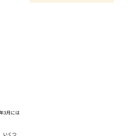
年3月には
、いくつ