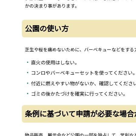
かの決まり事があります。
公園の使い方
芝生や桜を痛めないために、バーベキューなどをする
直火の使用はしない。
コンロやバーベキューセットを使ってください
付近に燃えやすい物がないか、確認してくださ
ゴミの後かたづけを確実に行ってください。
条例に基づいて申請が必要な場合
物品販売、展示会など公園の一部を独占して、営利な