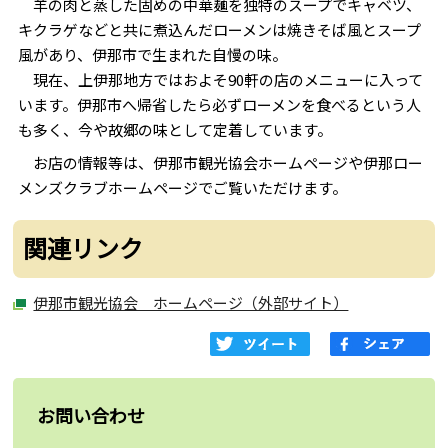
羊の肉と蒸した固めの中華麺を独特のスープでキャベツ、
キクラゲなどと共に煮込んだローメンは焼きそば風とスープ
風があり、伊那市で生まれた自慢の味。
現在、上伊那地方ではおよそ90軒の店のメニューに入って
います。伊那市へ帰省したら必ずローメンを食べるという人
も多く、今や故郷の味として定着しています。
お店の情報等は、伊那市観光協会ホームページや伊那ロー
メンズクラブホームページでご覧いただけます。
関連リンク
伊那市観光協会 ホームページ（外部サイト）
お問い合わせ