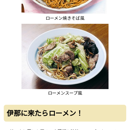
ローメン焼きそば風
ローメンスープ風
伊那に来たらローメン！