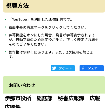
視聴方法
「YouTube」を利用した画像配信です。
画面中央の再生マークをクリックしてください。
字幕機能をオンにした場合、発言が字幕表示されます
が、自動字幕のため誤変換が多く、正しく表示されませ
んのでご了承ください。
著作権は伊那市にあります。また、2次使用を禁じま
す。
お問い合わせ
伊那市役所 総務部 秘書広報課 広報
広聴係