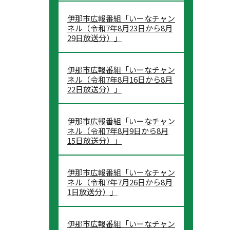
伊那市広報番組「いーなチャン
ネル（令和7年8月23日から8月
29日放送分）」
伊那市広報番組「いーなチャン
ネル（令和7年8月16日から8月
22日放送分）」
伊那市広報番組「いーなチャン
ネル（令和7年8月9日から8月
15日放送分）」
伊那市広報番組「いーなチャン
ネル（令和7年7月26日から8月
1日放送分）」
伊那市広報番組「いーなチャン