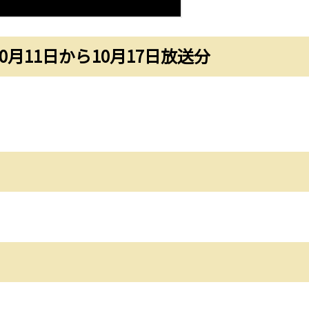
月11日から10月17日放送分