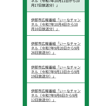
ネル（令和7年10月11日から10
月17日放送分）」
伊那市広報番組「いーなチャン
ネル（令和7年10月4日から10
月10日放送分）」
伊那市広報番組「いーなチャン
ネル（令和7年9月20日から9月
26日放送分）」
伊那市広報番組「いーなチャン
ネル（令和7年9月13日から9月
19日放送分）」
伊那市広報番組「いーなチャン
ネル（令和7年9月6日から9月
12日放送分）」