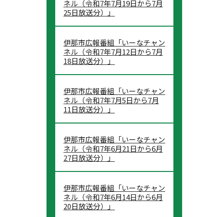
ネル（令和7年7月19日から7月
25日放送分）」
伊那市広報番組「いーなチャン
ネル（令和7年7月12日から7月
18日放送分）」
伊那市広報番組「いーなチャン
ネル（令和7年7月5日から7月
11日放送分）」
伊那市広報番組「いーなチャン
ネル（令和7年6月21日から6月
27日放送分）」
伊那市広報番組「いーなチャン
ネル（令和7年6月14日から6月
20日放送分）」