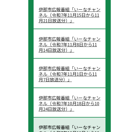
伊那市広報番組「いーなチャン
ネル（令和7年11月15日から11
月21日放送分）」
伊那市広報番組「いーなチャン
ネル（令和7年11月8日から11
月14日放送分）」
伊那市広報番組「いーなチャン
ネル（令和7年11月1日から11
月7日放送分）」
伊那市広報番組「いーなチャン
ネル（令和7年10月18日から10
月24日放送分）」
伊那市広報番組「いーなチャン