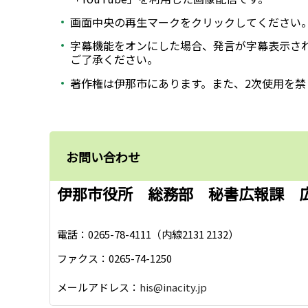
画面中央の再生マークをクリックしてください
字幕機能をオンにした場合、発言が字幕表示さ
ご了承ください。
著作権は伊那市にあります。また、2次使用を禁
お問い合わせ
伊那市役所 総務部 秘書広報課 
電話：0265-78-4111（内線2131 2132）
ファクス：0265-74-1250
メールアドレス：
his@inacity.jp