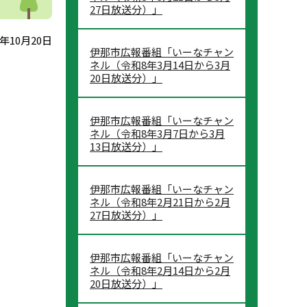
27日放送分）」
年10月20日
伊那市広報番組「いーなチャン
ネル（令和8年3月14日から3月
20日放送分）」
伊那市広報番組「いーなチャン
ネル（令和8年3月7日から3月
13日放送分）」
伊那市広報番組「いーなチャン
ネル（令和8年2月21日から2月
27日放送分）」
伊那市広報番組「いーなチャン
ネル（令和8年2月14日から2月
20日放送分）」