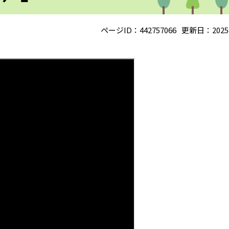
ページID：442757066
更新日：2025