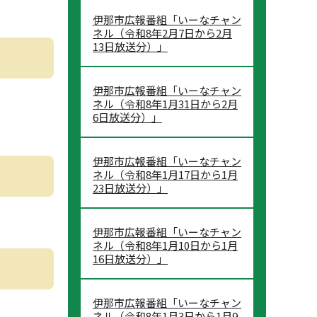
伊那市広報番組「いーなチャン
ネル（令和8年2月7日から2月
13日放送分）」
伊那市広報番組「いーなチャン
ネル（令和8年1月31日から2月
6日放送分）」
伊那市広報番組「いーなチャン
ネル（令和8年1月17日から1月
23日放送分）」
伊那市広報番組「いーなチャン
ネル（令和8年1月10日から1月
16日放送分）」
伊那市広報番組「いーなチャン
ネル（令和8年1月3日から1月9