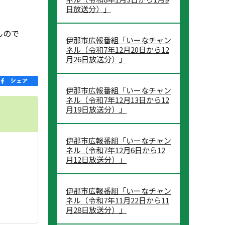
日放送分）」
んので
伊那市広報番組「いーなチャン
ネル（令和7年12月20日から12
月26日放送分）」
伊那市広報番組「いーなチャン
ネル（令和7年12月13日から12
月19日放送分）」
伊那市広報番組「いーなチャン
ネル（令和7年12月6日から12
月12日放送分）」
伊那市広報番組「いーなチャン
ネル（令和7年11月22日から11
月28日放送分）」