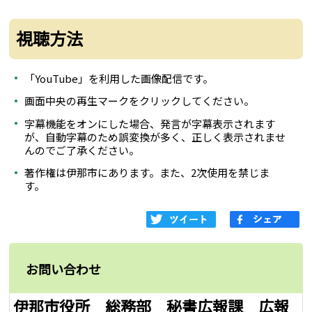
視聴方法
「YouTube」を利用した画像配信です。
画面中央の再生マークをクリックしてください。
字幕機能をオンにした場合、発言が字幕表示されます
が、自動字幕のため誤変換が多く、正しく表示されませ
んのでご了承ください。
著作権は伊那市にあります。また、2次使用を禁じま
す。
お問い合わせ
伊那市役所 総務部 秘書広報課 広報