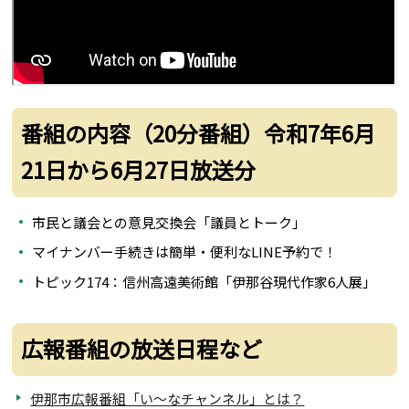
番組の内容（20分番組）令和7年6月
21日から6月27日放送分
市民と議会との意見交換会「議員とトーク」
マイナンバー手続きは簡単・便利なLINE予約で！
トピック174：信州高遠美術館「伊那谷現代作家6人展」
広報番組の放送日程など
伊那市広報番組「い～なチャンネル」とは？