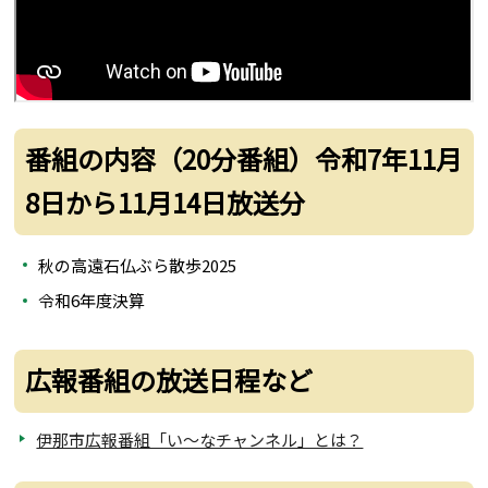
番組の内容（20分番組）令和7年11月
8日から11月14日放送分
秋の高遠石仏ぶら散歩2025
令和6年度決算
広報番組の放送日程など
伊那市広報番組「い～なチャンネル」とは？