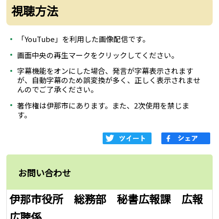
視聴方法
「YouTube」を利用した画像配信です。
画面中央の再生マークをクリックしてください。
字幕機能をオンにした場合、発言が字幕表示されます
が、自動字幕のため誤変換が多く、正しく表示されませ
んのでご了承ください。
著作権は伊那市にあります。また、2次使用を禁じま
す。
お問い合わせ
伊那市役所 総務部 秘書広報課 広報
広聴係