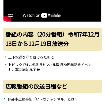
番組の内容（20分番組）令和7年12月
13日から12月19日放送分
上下水道を守り続けるために
トピック174：権兵衛トンネル開通20周年記念イベン
ト、空き店舗見学会
広報番組の放送日程など
伊那市広報番組「い～なチャンネル」とは？