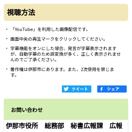
視聴方法
「YouTube」を利用した画像配信です。
画面中央の再生マークをクリックしてください。
字幕機能をオンにした場合、発言が字幕表示されます
が、自動字幕のため誤変換が多く、正しく表示されませ
んのでご了承ください。
著作権は伊那市にあります。また、2次使用を禁じま
す。
お問い合わせ
伊那市役所 総務部 秘書広報課 広報