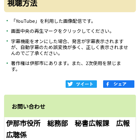
視聴方法
「YouTube」を利用した画像配信です。
画面中央の再生マークをクリックしてください。
字幕機能をオンにした場合、発言が字幕表示されます
が、自動字幕のため誤変換が多く、正しく表示されませ
んのでご了承ください。
著作権は伊那市にあります。また、2次使用を禁じま
す。
お問い合わせ
伊那市役所 総務部 秘書広報課 広報
広聴係