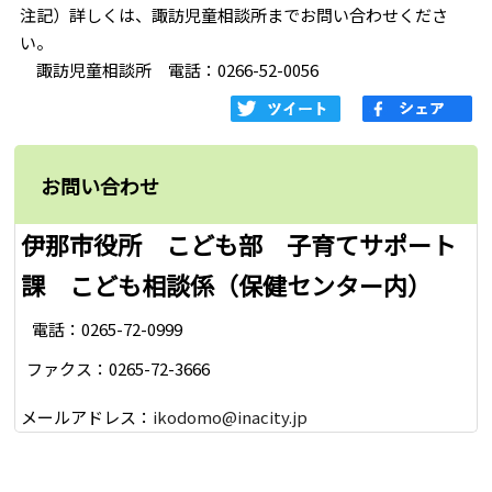
注記）詳しくは、諏訪児童相談所までお問い合わせくださ
い。
諏訪児童相談所 電話：0266-52-0056
お問い合わせ
伊那市役所 こども部 子育てサポート
課 こども相談係（保健センター内）
電話：0265-72-0999
ファクス：0265-72-3666
メールアドレス：
ikodomo@inacity.jp