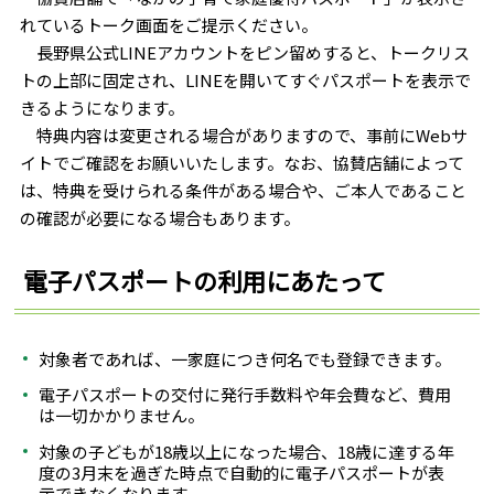
れているトーク画面をご提示ください。
長野県公式LINEアカウントをピン留めすると、トークリス
トの上部に固定され、LINEを開いてすぐパスポートを表示で
きるようになります。
特典内容は変更される場合がありますので、事前にWebサ
イトでご確認をお願いいたします。なお、協賛店舗によって
は、特典を受けられる条件がある場合や、ご本人であること
の確認が必要になる場合もあります。
電子パスポートの利用にあたって
対象者であれば、一家庭につき何名でも登録できます。
電子パスポートの交付に発行手数料や年会費など、費用
は一切かかりません。
対象の子どもが18歳以上になった場合、18歳に達する年
度の3月末を過ぎた時点で自動的に電子パスポートが表
示できなくなります。