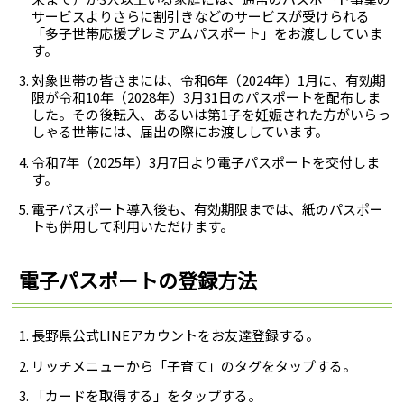
サービスよりさらに割引きなどのサービスが受けられる
「多子世帯応援プレミアムパスポート」をお渡ししていま
す。
対象世帯の皆さまには、令和6年（2024年）1月に、有効期
限が令和10年（2028年）3月31日のパスポートを配布しま
した。その後転入、あるいは第1子を妊娠された方がいらっ
しゃる世帯には、届出の際にお渡ししています。
令和7年（2025年）3月7日より電子パスポートを交付しま
す。
電子パスポート導入後も、有効期限までは、紙のパスポー
トも併用して利用いただけます。
電子パスポートの登録方法
長野県公式LINEアカウントをお友達登録する。
リッチメニューから「子育て」のタグをタップする。
「カードを取得する」をタップする。