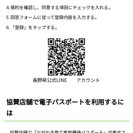
規約を確認し、同意する項目にチェックを入れる。
回答フォームに従って登録内容を入力する。
「登録」をタップする。
長野県公式LINE アカウント
協賛店舗で電子パスポートを利用するに
は
協賛店舗で「ながの子育て家庭優待パスポート」が表示さ