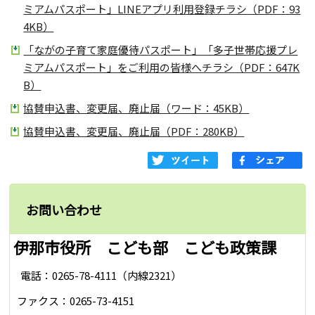
ミアムパスポート」LINEアプリ利用登録チラシ（PDF：93
4KB）
「ながの子育て家庭優待パスポート」「多子世帯応援プレ
ミアムパスポート」をご利用の皆様へチラシ（PDF：647K
B）
協賛申込書、変更届、廃止届（ワード：45KB）
協賛申込書、変更届、廃止届（PDF：280KB）
お問い合わせ
伊那市役所 こども部 こども政策課
電話：0265-78-4111（内線2321）
ファクス：0265-73-4151