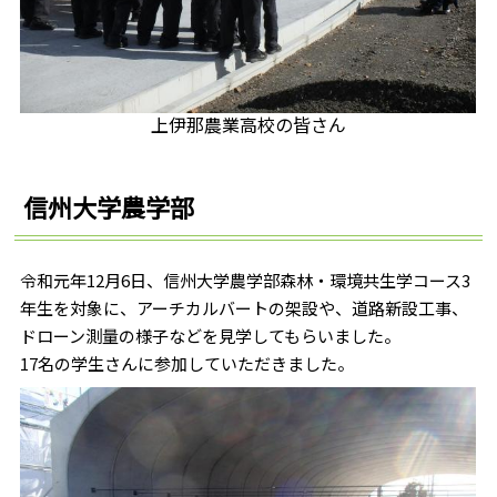
上伊那農業高校の皆さん
信州大学農学部
令和元年12月6日、信州大学農学部森林・環境共生学コース3
年生を対象に、アーチカルバートの架設や、道路新設工事、
ドローン測量の様子などを見学してもらいました。
17名の学生さんに参加していただきました。