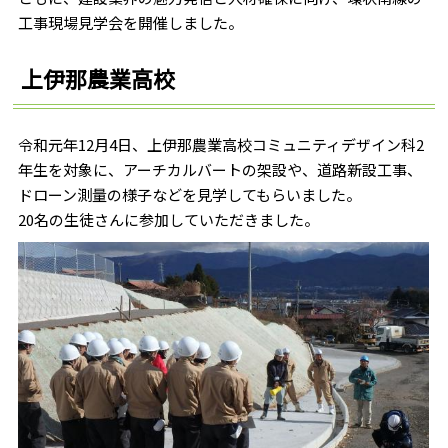
工事現場見学会を開催しました。
上伊那農業高校
令和元年12月4日、上伊那農業高校コミュニティデザイン科2
年生を対象に、アーチカルバートの架設や、道路新設工事、
ドローン測量の様子などを見学してもらいました。
20名の生徒さんに参加していただきました。