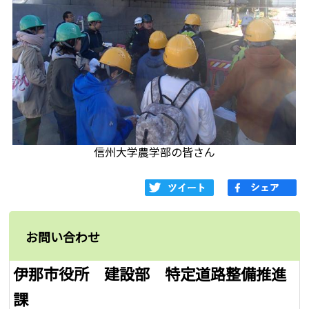
信州大学農学部の皆さん
お問い合わせ
伊那市役所 建設部 特定道路整備推進
課