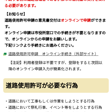
る必要があります。
【お知らせ】
道路使用許可申請の意見書交付は
オンラインで申請
ができま
す。
オンライン申請は市役所窓口での手続きが不要となりますの
で、オンラインからの申請をお願いします。
下記リンクより手続きにお進みください。
道路使用許可申請 オンライン手続き（外部サイト）
【注記】利用者登録は不要ですが、登録をすると次回以
降のオンライン申請入力が簡素化されます。
道路使用許可が必要な行為
・道路において工事もしくは作業をしようとする行為
・道路において祭礼行事、イベント等をしようとする行為