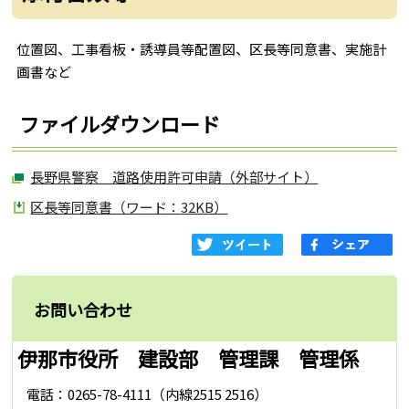
位置図、工事看板・誘導員等配置図、区長等同意書、実施計
画書など
ファイルダウンロード
長野県警察 道路使用許可申請（外部サイト）
区長等同意書（ワード：32KB）
お問い合わせ
伊那市役所 建設部 管理課 管理係
電話：0265-78-4111（内線2515 2516）