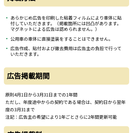
あらかじめ広告を印刷した粘着フィルムにより車体に貼
付していただきます。（掲載箇所には凹凸があります。
マグネットによる広告は認められません。）
公用車の車体に直接塗装をすることはできません。
広告作成、貼付および撤去費用は広告主の負担で行って
いただきます。
広告掲載期間
原則4月1日から3月31日までの1年間
ただし、年度途中からの契約である場合は、契約日から翌年
度の3月31まで
注記：広告主の希望により1年ごとさらに2年間更新可能