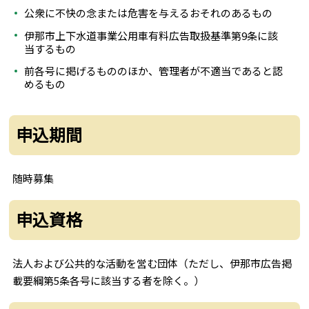
公衆に不快の念または危害を与えるおそれのあるもの
伊那市上下水道事業公用車有料広告取扱基準第9条に該
当するもの
前各号に掲げるもののほか、管理者が不適当であると認
めるもの
申込期間
随時募集
申込資格
法人および公共的な活動を営む団体（ただし、伊那市広告掲
載要綱第5条各号に該当する者を除く。）