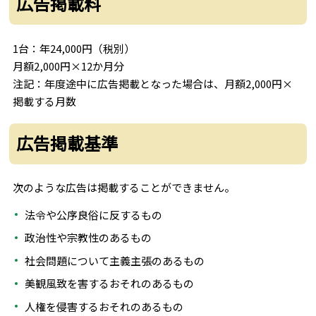
広告掲載料
1台：年24,000円（税別）
月額2,000円×12か月分
注記：年度途中に広告掲載となった場合は、月額2,000円×
掲載する月数
広告掲載基準
次のような広告は掲載することができません。
法令や公序良俗に反するもの
政治性や宗教性のあるもの
社会問題について主義主張のあるもの
美観風致を害するおそれのあるもの
人権を侵害するおそれのあるもの