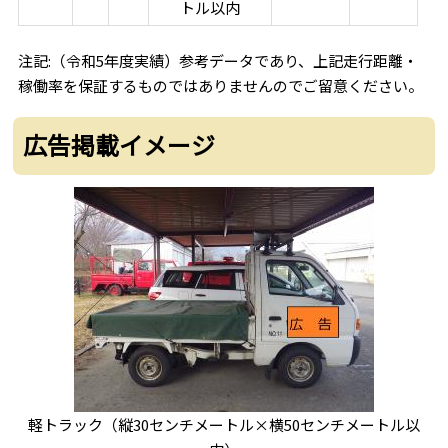
トル以内
注記:（令和5年度実績）参考データであり、上記走行距離・
稼働率を保証するものではありませんのでご留意ください。
広告掲載イメージ
軽トラック（縦30センチメートル×横50センチメートル以