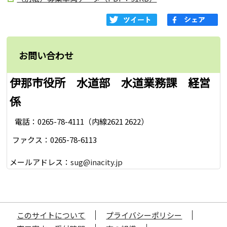
お問い合わせ
伊那市役所 水道部 水道業務課 経営
係
電話：0265-78-4111（内線2621 2622）
ファクス：0265-78-6113
メールアドレス：
sug@inacity.jp
このサイトについて
プライバシーポリシー