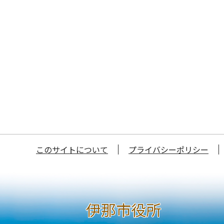
このサイトについて
プライバシーポリシー
伊那市役所