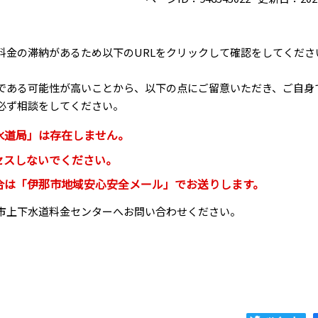
金の滞納があるため以下のURLをクリックして確認をしてくださ
ある可能性が高いことから、以下の点にご留意いただき、ご自身
必ず相談をしてください。
水道局」は存在しません。
セスしないでください。
合は「伊那市地域安心安全メール」でお送りします。
市上下水道料金センターへお問い合わせください。