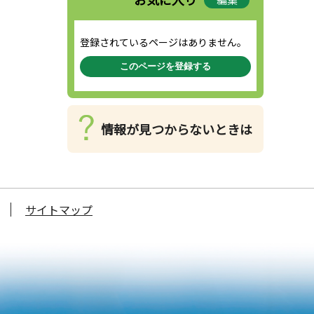
登録されているページはありません。
このページを登録する
情報が見つからないときは
サイトマップ