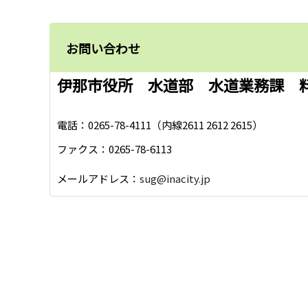
お問い合わせ
伊那市役所 水道部 水道業務課 
電話：0265-78-4111（内線2611 2612 2615）
ファクス：0265-78-6113
メールアドレス：
sug@inacity.jp