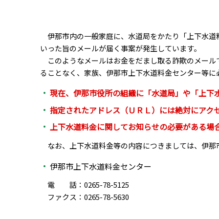
伊那市内の一般家庭に、水道局をかたり「上下水道料
いった旨のメールが届く事案が発生しています。
このようなメールはお金をだまし取る詐欺のメールで
ることなく、家族、伊那市上下水道料金センター等に
現在、伊那市役所の組織に「水道局」や「上下
指定されたアドレス（ＵＲＬ）には絶対にアク
上下水道料金に関してお知らせの必要がある場
なお、上下水道料金等の内容につきましては、伊那
伊那市上下水道料金センター
電 話：0265-78-5125
ファクス：0265-78-5630