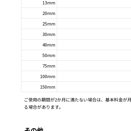
13mm
20mm
25mm
30mm
40mm
50mm
75mm
100mm
150mm
ご使用の期間が2か月に満たない場合は、基本料金が
る場合があります。
その他