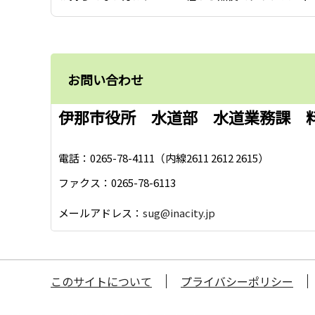
お問い合わせ
伊那市役所 水道部 水道業務課 
電話：0265-78-4111（内線2611 2612 2615）
ファクス：0265-78-6113
メールアドレス：
sug@inacity.jp
このサイトについて
プライバシーポリシー