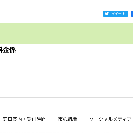
料金係
窓口案内・受付時間
市の組織
ソーシャルメディア