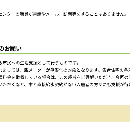
センターの職員が電話やメール、訪問等をすることはありません。
のお願い
る市民への生活支援として行うものです。
れましては、親メーターが無償化の対象となります。集合住宅の各
道料金を徴収している場合は、この趣旨をご理解いただき、今回の
いただくなど、市と直接給水契約がない入居者の方々にも支援が行