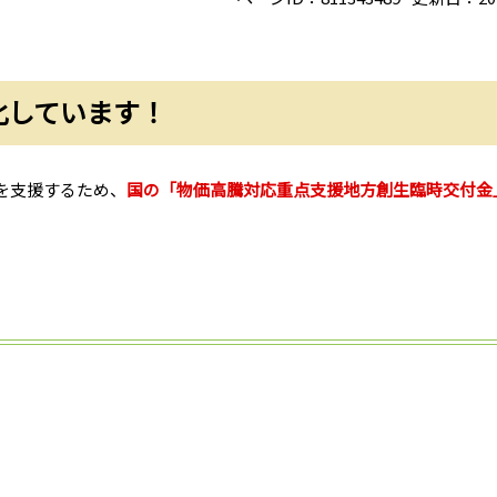
化しています！
を支援するため、
国の「物価高騰対応重点支援地方創生臨時交付金