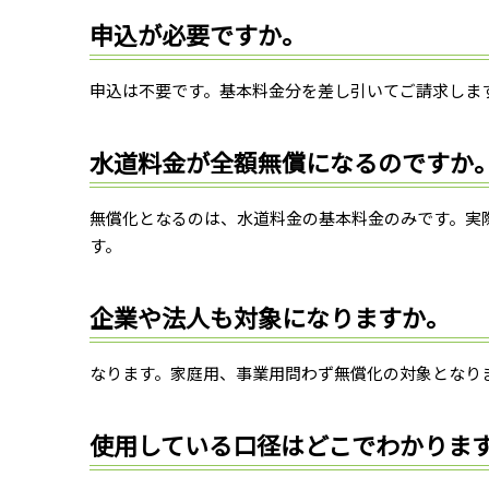
申込が必要ですか。
申込は不要です。基本料金分を差し引いてご請求しま
水道料金が全額無償になるのですか
無償化となるのは、水道料金の基本料金のみです。実
す。
企業や法人も対象になりますか。
なります。家庭用、事業用問わず無償化の対象となり
使用している口径はどこでわかりま