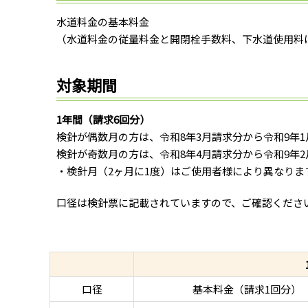
水道料金の基本料金
（水道料金の従量料金と開閉栓手数料、下水道使用料
対象期間
1年間（請求6回分）
検針が偶数月の方は、令和8年3月請求分から令和9年
検針が奇数月の方は、令和8年4月請求分から令和9年
・検針月（2ヶ月に1度）はご使用者様により異なりま
口径は検針票に記載されていますので、ご確認くださ
口径
基本料金（請求1回分）