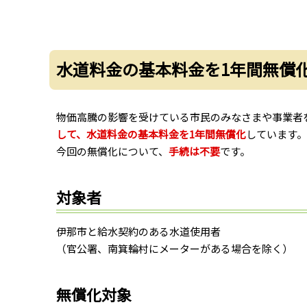
水道料金の基本料金を1年間無償
物価高騰の影響を受けている市民のみなさまや事業者
して、水道料金の基本料金を1年間無償化
しています。
今回の無償化について、
手続は不要
です。
対象者
伊那市と給水契約のある水道使用者
（官公署、南箕輪村にメーターがある場合を除く）
無償化対象