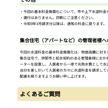
・今回の基本料金無償化について、市や上下水道料金
・還付はありません。詐欺にご注意ください。
・令和9年3月請求分以降は、通常の料金に戻ります。
集合住宅（アパートなど）の管理者様へ
今回の水道料金の基本料金無償化は、物価高騰に対す
集合住宅で、伊那市と給水契約のある管理者様におか
ーターを設置し、入居者から一律で光熱水費として水
当分を差し引いて入居者の方々に水道料金を請求して
配慮を賜りますようお願い申し上げます。
よくあるご質問