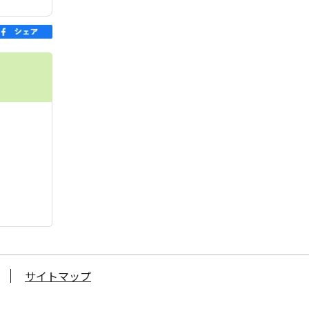
サイトマップ