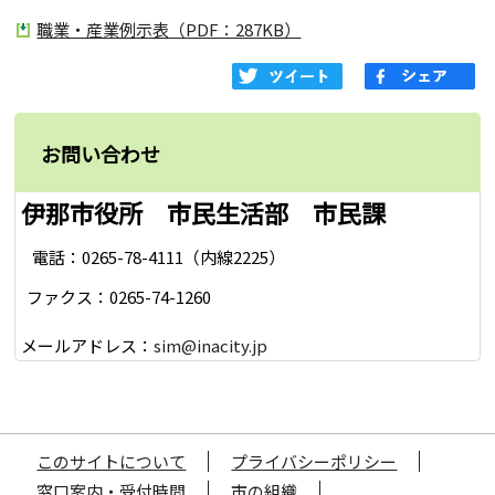
職業・産業例示表（PDF：287KB）
お問い合わせ
伊那市役所 市民生活部 市民課
電話：0265-78-4111（内線2225）
ファクス：0265-74-1260
メールアドレス：
sim@inacity.jp
このサイトについて
プライバシーポリシー
窓口案内・受付時間
市の組織