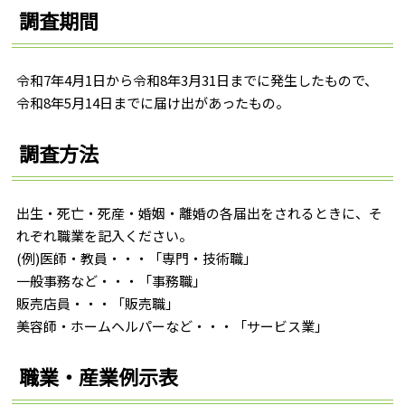
調査期間
令和7年4月1日から令和8年3月31日までに発生したもので、
令和8年5月14日までに届け出があったもの。
調査方法
出生・死亡・死産・婚姻・離婚の各届出をされるときに、そ
れぞれ職業を記入ください。
(例)医師・教員・・・「専門・技術職」
一般事務など・・・「事務職」
販売店員・・・「販売職」
美容師・ホームヘルパーなど・・・「サービス業」
職業・産業例示表