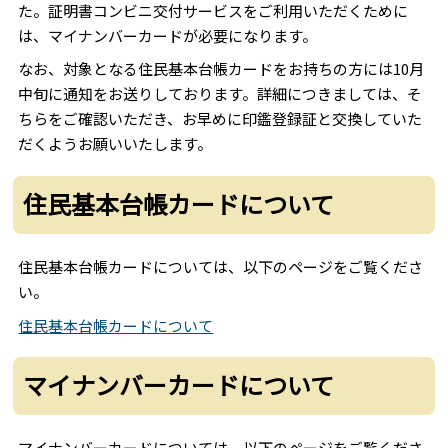
た。証明書コンビニ交付サービスをご利用いただくために
は、マイナンバーカードが必要になります。
なお、対象となる住民基本台帳カードをお持ちの方には10月
中旬に通知をお送りしております。詳細につきましては、そ
ちらをご確認いただき、お早めに印鑑登録証と交換していた
だくようお願いいたします。
住民基本台帳カードについて
住民基本台帳カードについては、以下のページをご覧くださ
い。
住民基本台帳カードについて
マイナンバーカードについて
マイナンバーカードについては、以下のページをご覧くださ