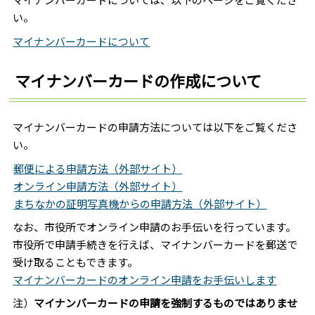
い。
マイナンバーカードについて
マイナンバーカードの作成について
マイナンバーカードの申請方法については以下をご覧くださ
い。
郵便による申請方法（外部サイト）
オンライン申請方法（外部サイト）
まちなかの証明写真機からの申請方法（外部サイト）
なお、市役所でオンライン申請のお手伝いを行っています。
市役所で申請手続きを行えば、マイナンバーカードを郵送で
受け取ることもできます。
マイナンバーカードのオンライン申請をお手伝いします
注）
マイナンバーカードの申請を強制するものではありませ