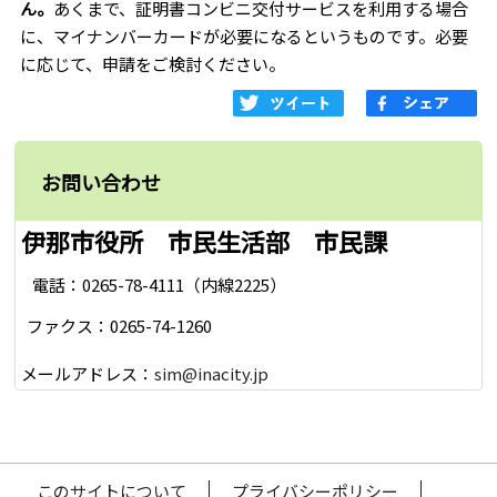
ん。
あくまで、証明書コンビニ交付サービスを利用する場合
に、マイナンバーカードが必要になるというものです。必要
に応じて、申請をご検討ください。
お問い合わせ
伊那市役所 市民生活部 市民課
電話：0265-78-4111（内線2225）
ファクス：0265-74-1260
メールアドレス：
sim@inacity.jp
このサイトについて
プライバシーポリシー