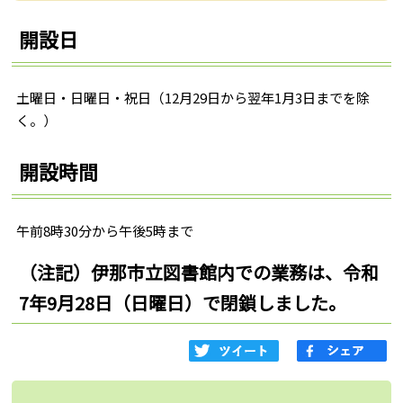
開設日
土曜日・日曜日・祝日（12月29日から翌年1月3日までを除
く。）
開設時間
午前8時30分から午後5時まで
（注記）伊那市立図書館内での業務は、令和
7年9月28日（日曜日）で閉鎖しました。