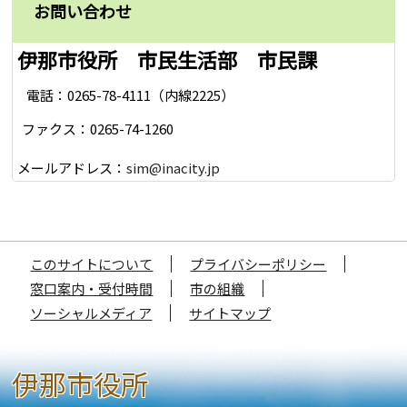
お問い合わせ
伊那市役所 市民生活部 市民課
電話：0265-78-4111（内線2225）
ファクス：0265-74-1260
メールアドレス：
sim@inacity.jp
このサイトについて
プライバシーポリシー
窓口案内・受付時間
市の組織
ソーシャルメディア
サイトマップ
伊那市役所