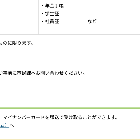
・年金手帳
・学生証
・社員証 など
ものに限ります。
が事前に市民課へお問い合わせください。
、マイナンバーカードを郵送で受け取ることができます。
方式）
へ