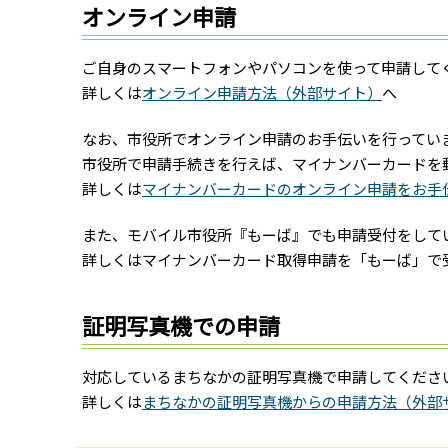
オンライン申請
ご自身のスマートフォンやパソコンを使って申請して
詳しくは
オンライン申請方法（外部サイト）
へ
なお、市役所でオンライン申請のお手伝いを行ってい
市役所で申請手続きを行えば、マイナンバーカードを
詳しくは
マイナンバーカードのオンライン申請をお手
また、モバイル市役所『もーば』でも申請受付をして
詳しくはマイナンバーカード取得申請を「もーば」で
証明写真機での申請
対応しているまちなかの証明写真機で申請してくださ
詳しくは
まちなかの証明写真機からの申請方法（外部