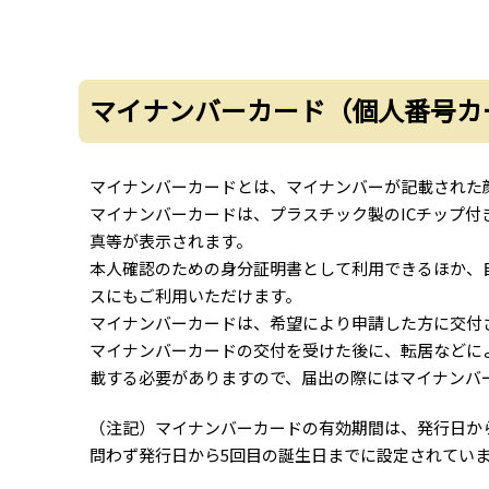
マイナンバーカード（個人番号カ
マイナンバーカードとは、マイナンバーが記載された
マイナンバーカードは、プラスチック製のICチップ
真等が表示されます。
本人確認のための身分証明書として利用できるほか、自
スにもご利用いただけます。
マイナンバーカードは、希望により申請した方に交付
マイナンバーカードの交付を受けた後に、転居などに
載する必要がありますので、届出の際にはマイナンバ
（注記）マイナンバーカードの有効期間は、発行日から
問わず発行日から5回目の誕生日までに設定されてい