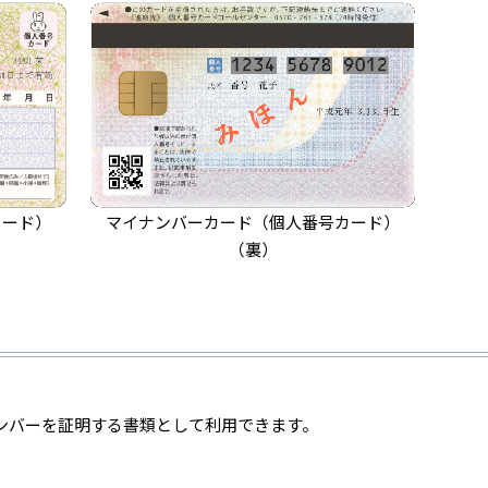
カード）
マイナンバーカード（個人番号カード）
（裏）
ンバーを証明する書類として利用できます。