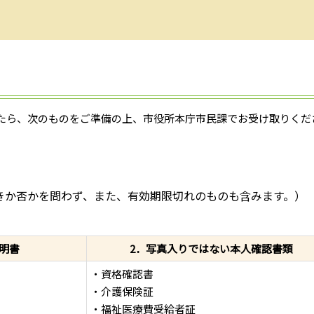
たら、次のものをご準備の上、市役所本庁市民課でお受け取りくだ
きか否かを問わず、また、有効期限切れのものも含みます。）
）
明書
2．写真入りではない本人確認書類
・資格確認書
・介護保険証
・福祉医療費受給者証