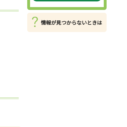
情報が見つからないときは