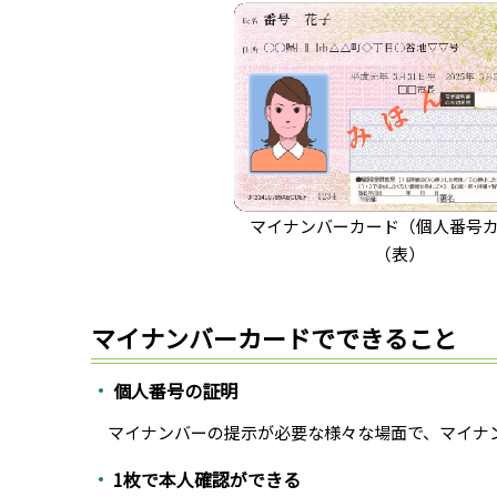
マイナンバーカード（個人番号
（表）
マイナンバーカードでできること
個人番号の証明
マイナンバーの提示が必要な様々な場面で、マイナ
1枚で本人確認ができる