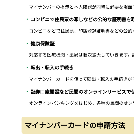
マイナンバーの提示と本人確認が同時に必要な場面で
コンビニで住民票の写しなどの公的な証明書を
コンビニなどで住民票、印鑑登録証明書などの公的な
健康保険証
対応する医療機関・薬局は順次拡大していきます。
転出・転入の手続き
マイナンバーカードを使って転出・転入の手続きが
証券口座開設など民間のオンラインサービスで
オンラインバンキングをはじめ、各種の民間のオン
マイナンバーカードの申請方法