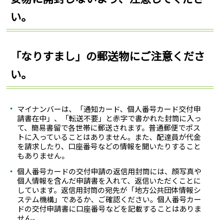
い。
「なりすまし」の郵送物にご注意くださ
い。
マイナンバーは、「通知カード、個人番号カード交付申
請書在中」、「転送不要」と赤字で書かれた封筒に入っ
て、簡易書留で各世帯に郵送されます。普通郵便でポス
トに入っていることはありません。また、配達員が代金
を請求したり、口座番号などの情報を聞いたりすること
もありません。
個人番号カードの交付申請の返信用封筒には、顔写真や
個人情報を含んだ申請書を入れて、返信いただくことに
しています。返信用封筒の宛先が「地方公共団体情報シ
ステム機構」であるか、ご確認ください。個人番号カー
ドの交付申請書に口座番号などを記載することはありま
せん。