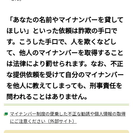
「あなたの名前やマイナンバーを貸して
ほしい」といった依頼は詐欺の手口で
す。こうした手口で、人を欺くなどし
て、他人のマイナンバーを取得すること
は法律により罰せられます。なお、不正
な提供依頼を受けて自分のマイナンバー
を他人に教えてしまっても、刑事責任を
問われることはありません。
マイナンバー制度の便乗した不正な勧誘や個人情報の取得
にご注意ください（外部サイト）