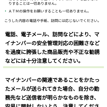
りすることは一切ありません。
ＡＴＭの操作をお願いすることも一切ありません。
こうした内容の電話や手紙、訪問には応じないでください。
電話、電子メール、訪問などにより、マ
イナンバーの安全管理対応の困難さなど
を過度に誇張した商品販売や不正な勧誘
などには十分注意してください。
マイナンバーの関連であることをかたっ
たメールが送られてきた場合、自分の勤
務先など送信者が明らかなものを除き、
安易に開封しないよう、注意してくださ