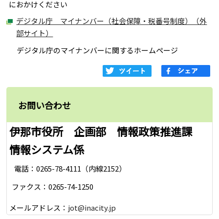
におかけください
デジタル庁 マイナンバー（社会保障・税番号制度）（外
部サイト）
デジタル庁のマイナンバーに関するホームページ
お問い合わせ
伊那市役所 企画部 情報政策推進課
情報システム係
電話：0265-78-4111（内線2152）
ファクス：0265-74-1250
メールアドレス：
jot@inacity.jp