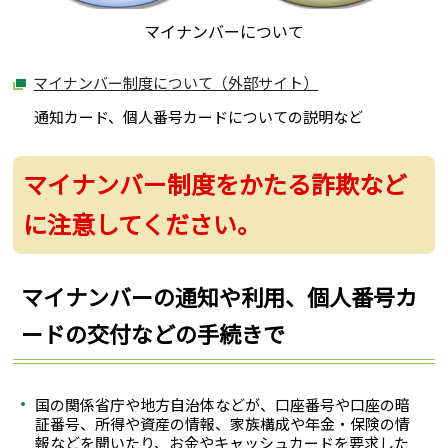
マイナンバーについて
マイナンバー制度について（外部サイト）
通知カード、個人番号カードについての説明など
マイナンバー制度をかたる詐欺など
に注意してください。
マイナンバーの通知や利用、個人番号カ
ードの交付などの手続きで
国の関係省庁や地方自治体などが、口座番号や口座の暗
証番号、所得や資産の情報、家族構成や年金・保険の情
報などを聞いたり、お金やキャッシュカードを要求した