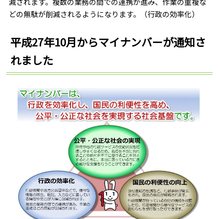
減されます。複数の業務の間での連携が進み、作業の重複な
どの無駄が削減されるようになります。（行政の効率化）
平成27年10月からマイナンバーが通知さ
れました