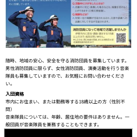
随時、地域の安心、安全を守る消防団員を募集しています。
男性消防団員に限らず、女性消防団員、演奏活動を行う音楽
隊員も募集していますので、お気軽にお問い合わせくださ
い。
入団資格
市内にお住まい、または勤務等する18歳以上の方（性別不
問）
音楽隊員については、年齢、居住地の要件はありません。一
般団員が音楽隊員を兼務することもできます。