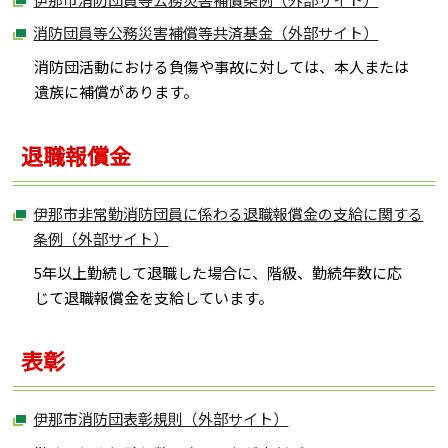
消防団員等公務災害補償等共済基金（外部サイト）
消防団活動における負傷や事故に対しては、本人または
遺族に補償があります。
退職報償金
伊那市非常勤消防団員に係わる退職報償金の支給に関する
条例（外部サイト）
5年以上勤続して退職した場合に、階級、勤続年数に応
じて退職報償金を支給しています。
表彰
伊那市消防団表彰規則（外部サイト）