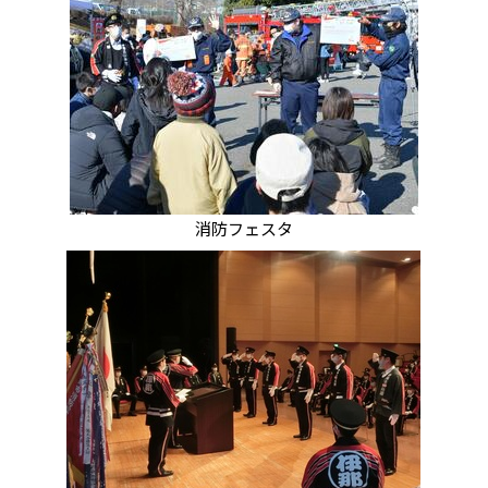
消防フェスタ