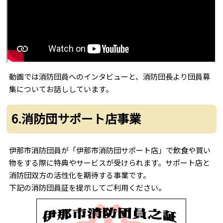
動画では消防団員へのインタビューと、消防団長より団員募
集についてお話ししています。
6.消防団サポート店事業
伊那市消防団員が「伊那市消防団サポート店」で飲食や買い
物をする際に特典やサービスが受けられます。サポート店と
消防団双方の活性化を期待する事業です。
下記の消防団員証を提示してご利用ください。