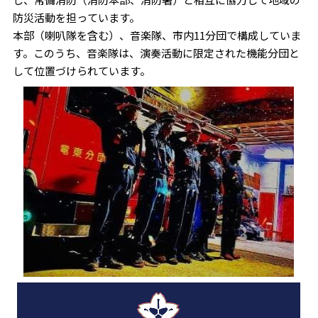
防災活動を担っています。
本部（喇叭隊を含む）、音楽隊、市内11分団で構成していま
す。このうち、音楽隊は、演奏活動に限定された機能分団と
して位置づけられています。