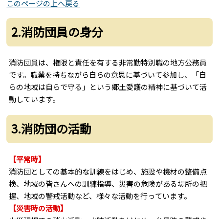
このページの上へ戻る
2.消防団員の身分
消防団員は、権限と責任を有する非常勤特別職の地方公務員
です。職業を持ちながら自らの意思に基づいて参加し、「自
らの地域は自らで守る」という郷土愛護の精神に基づいて活
動しています。
3.消防団の活動
【平常時】
消防団としての基本的な訓練をはじめ、施設や機材の整備点
検、地域の皆さんへの訓練指導、災害の危険がある場所の把
握、地域の警戒活動など、様々な活動を行っています。
【災害時の活動】