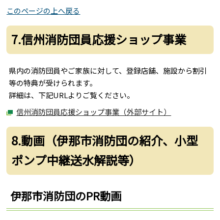
このページの上へ戻る
7.信州消防団員応援ショップ事業
県内の消防団員やご家族に対して、登録店舗、施設から割引
等の特典が受けられます。
詳細は、下記URLよりご覧ください。
信州消防団員応援ショップ事業（外部サイト）
8.動画（伊那市消防団の紹介、小型
ポンプ中継送水解説等）
伊那市消防団のPR動画