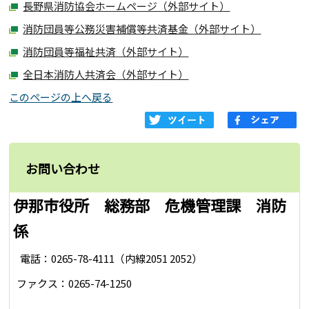
長野県消防協会ホームページ（外部サイト）
消防団員等公務災害補償等共済基金（外部サイト）
消防団員等福祉共済（外部サイト）
全日本消防人共済会（外部サイト）
このページの上へ戻る
お問い合わせ
伊那市役所 総務部 危機管理課 消防
係
電話：0265-78-4111（内線2051 2052）
ファクス：0265-74-1250