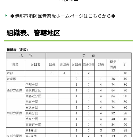
◆伊那市消防団音楽隊ホームページはこちらから◆
組織表、管轄地区