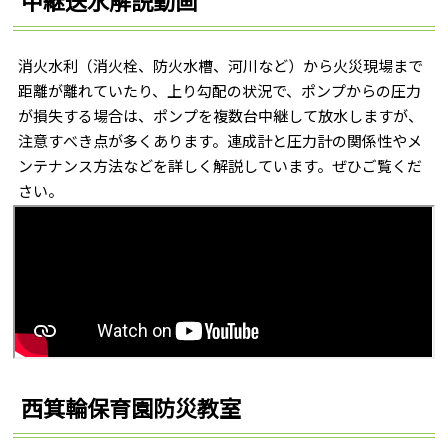
消火水利（消火栓、防火水槽、河川など）から火災現場まで
距離が離れていたり、上り勾配の状況で、ポンプからの圧力
が損失する場合は、ポンプを複数台中継して放水しますが、
注意すべき点が多くあります。連成計と圧力計の関係性やメ
ンテナンス方法などを詳しく解説しています。ぜひご覧くだ
さい。
西箕輪保育園防災教室