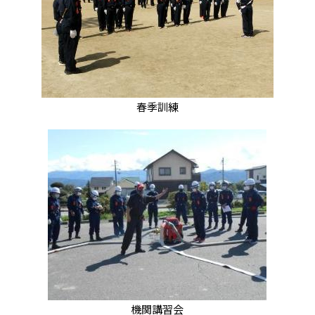
春季訓練
機関講習会