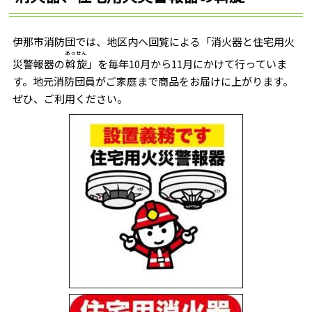
伊那市消防団では、地区内へ回覧による「消火器と住宅用火
あっせん
災警報器の
斡旋
」を毎年10月から11月にかけて行っていま
す。地元消防団員がご家庭まで商品をお届けに上がります。
ぜひ、ご利用ください。