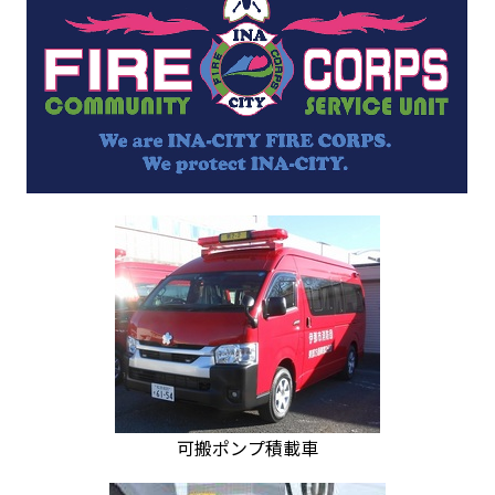
可搬ポンプ積載車