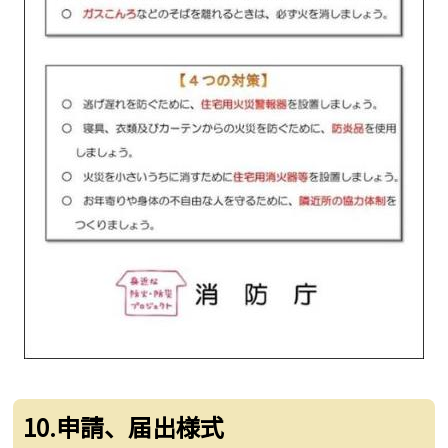
10.申請、届出様式