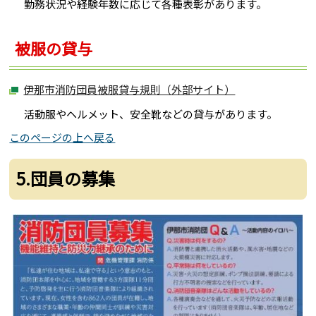
勤務状況や経験年数に応じて各種表彰があります。
被服の貸与
伊那市消防団員被服貸与規則（外部サイト）
活動服やヘルメット、安全靴などの貸与があります。
このページの上へ戻る
5.団員の募集