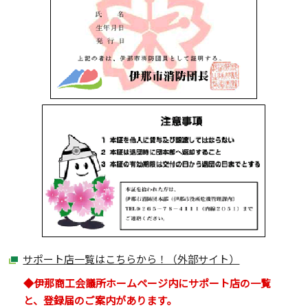
サポート店一覧はこちらから！（外部サイト）
◆伊那商工会議所ホームページ内にサポート店の一覧
と、登録届のご案内があります。