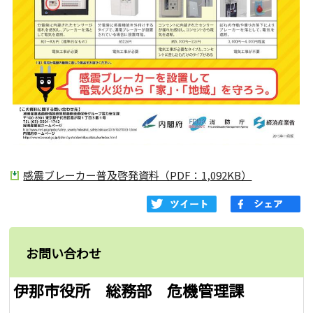
感震ブレーカー普及啓発資料（PDF：1,092KB）
お問い合わせ
伊那市役所 総務部 危機管理課