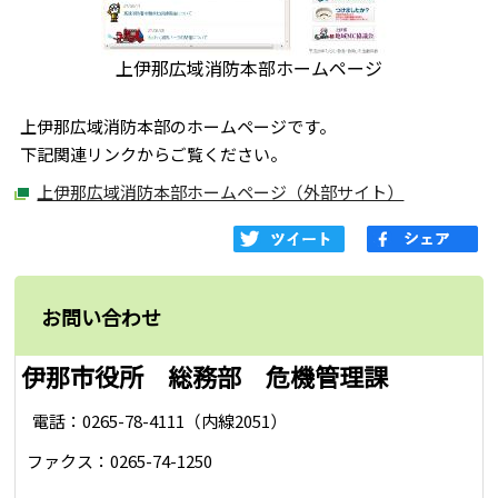
上伊那広域消防本部ホームページ
上伊那広域消防本部のホームページです。
下記関連リンクからご覧ください。
上伊那広域消防本部ホームページ（外部サイト）
お問い合わせ
伊那市役所 総務部 危機管理課
電話：0265-78-4111（内線2051）
ファクス：0265-74-1250