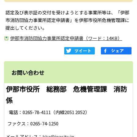
認定及び表示証の交付を受けようとする事業所等は、「伊那
市消防団協力事業所認定申請書」を伊那市役所危機管理課に
提出してください。
伊那市消防団協力事業所認定申請書（ワード：14KB）
お問い合わせ
伊那市役所 総務部 危機管理課 消防
係
電話：0265-78-4111（内線2051 2052）
ファクス：0265-74-1250
メールアドレス：
kka@inacity.jp