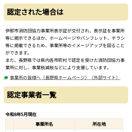
認定された場合は
伊那市消防団協力事業所表示証が交付され、表示証を事業所
等に掲示できるほか、ホームページやパンフレット、チラシ
等に掲載できるため、事業所等のイメージアップを図ること
ができます。
また、長野県では県内各市町村で認定を受けた消防団協力事
業所に対し、事業税減税などにより支援しています。
事業所の皆様へ（長野県ホームページ）（外部サイト）
認定事業者一覧
令和8年5月現在
事業所名
所在地