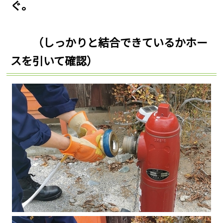
ぐ。
（しっかりと結合できているかホー
スを引いて確認）