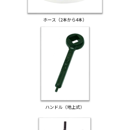
ホース（2本から4本）
ハンドル（地上式）