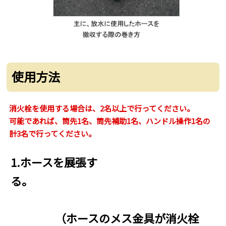
使用方法
消火栓を使用する場合は、2名以上で行ってください。
可能であれば、筒先1名、筒先補助1名、ハンドル操作1名の
計3名で行ってください。
1.ホースを展張す
る。
（ホースのメス金具が消火栓