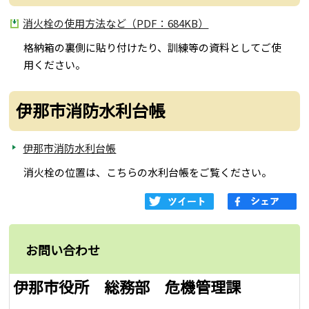
消火栓の使用方法など（PDF：684KB）
格納箱の裏側に貼り付けたり、訓練等の資料としてご使
用ください。
伊那市消防水利台帳
伊那市消防水利台帳
消火栓の位置は、こちらの水利台帳をご覧ください。
お問い合わせ
伊那市役所 総務部 危機管理課