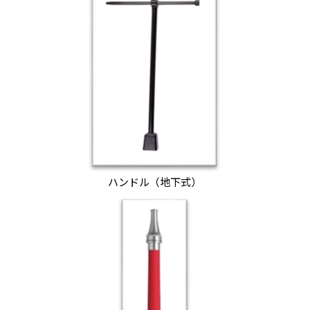
ハンドル（地下式）