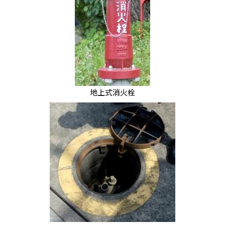
地上式消火栓