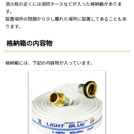
消火栓の近くには消防ホースなどが入った格納箱がありま
す。
設置場所の問題から少し離れた場所に設置してあることもあ
ります。
格納箱の内容物
格納箱には、下記の内容物が入っています。