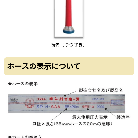
筒先（つつさき）
ホースの表示について