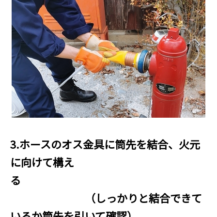
3.ホースのオス金具に筒先を結合、火元
に向けて構え
る
（しっかりと結合できて
いるか筒先を引いて確認）