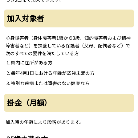
加入対象者
心身障害者（身体障害者1級から3級、知的障害者および精神
障害者など）を扶養している保護者（父母、配偶者など）で
次のすべての要件を満たしている方
県内に住所がある方
毎年4月1日における年齢が65歳未満の方
特別な疾病または障害のない健康な方
掛金（月額）
加入時の年齢により段階があります。