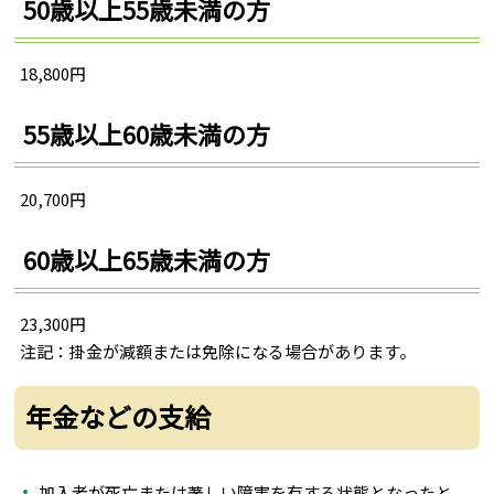
50歳以上55歳未満の方
18,800円
55歳以上60歳未満の方
20,700円
60歳以上65歳未満の方
23,300円
注記：掛金が減額または免除になる場合があります。
年金などの支給
加入者が死亡または著しい障害を有する状態となったと