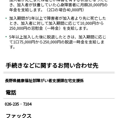
き、加入者が扶養していた心身障害者に月額20,000円の
年金を支給します。（2口の場合40,000円）
加入期間が1年以上で障害者が加入者より先に死亡した
とき、加入者に対して加入期間に応じて10,000円から
250,000円の忌慰金（一時金）を支給します。
5年以上加入した後に脱退したときは、加入期間に応じ
て1口75,000円から250,000円の脱退一時金を支給しま
す。
手続きなどに関するお問い合わせ先
長野県健康福祉部障がい者支援課在宅支援係
電話
026-235‐7104
ファックス