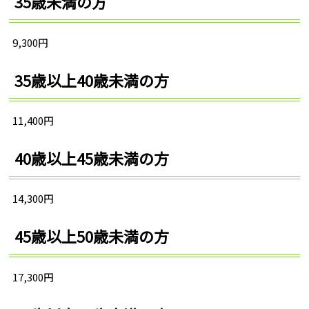
35歳未満の方
9,300円
35歳以上40歳未満の方
11,400円
40歳以上45歳未満の方
14,300円
45歳以上50歳未満の方
17,300円