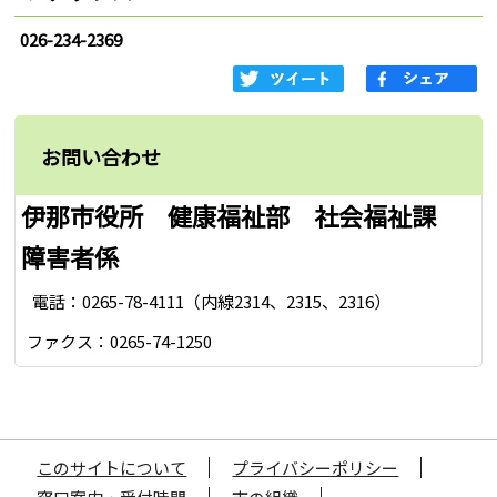
026-234-2369
お問い合わせ
伊那市役所 健康福祉部 社会福祉課
障害者係
電話：0265-78-4111（内線2314、2315、2316）
ファクス：0265-74-1250
このサイトについて
プライバシーポリシー