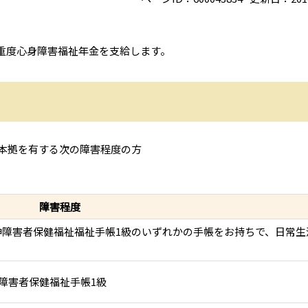
重度心身障害福祉年金を支給します。
の本拠を有する次の障害程度の方
障害程度
精神障害者保健福祉福祉手帳1級のいずれかの手帳をお持ちで、日常生
神障害者保健福祉手帳1級