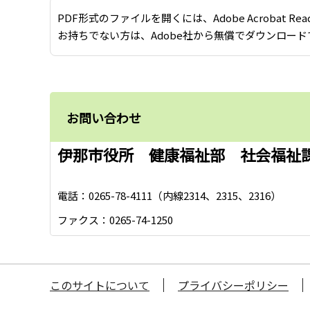
PDF形式のファイルを開くには、Adobe Acrobat Re
お持ちでない方は、Adobe社から無償でダウンロード
お問い合わせ
伊那市役所 健康福祉部 社会福祉
電話：0265-78-4111（内線2314、2315、2316）
ファクス：0265-74-1250
このサイトについて
プライバシーポリシー