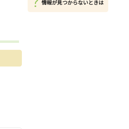
情報が見つからないときは