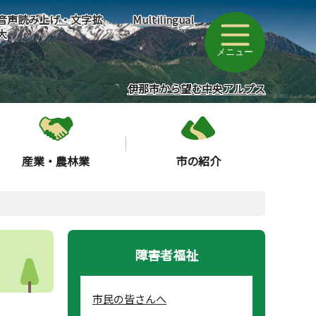
音声読み上げ・文字拡
Multilingual
大
メニュー
伊那市から望む中央アルプス
産業・農林業
市の紹介
障害者福祉
市民の皆さんへ