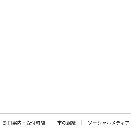
窓口案内・受付時間
市の組織
ソーシャルメディア