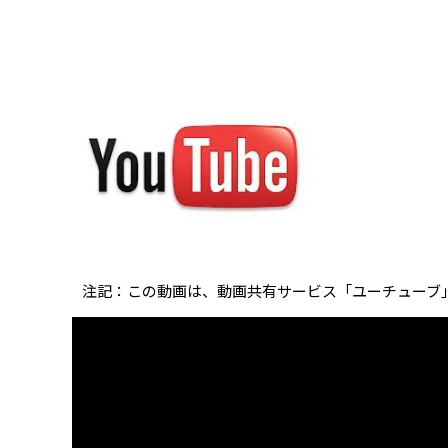
注記：この動画は、動画共有サービス「ユーチューブ