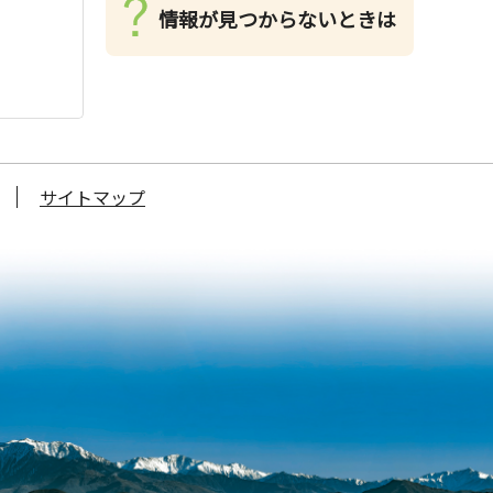
情報が見つからないときは
サイトマップ