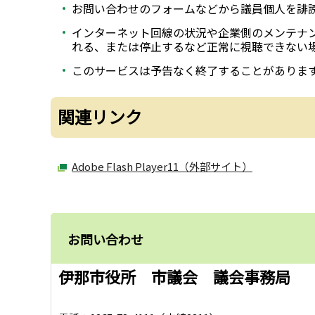
お問い合わせのフォームなどから議員個人を誹
インターネット回線の状況や企業側のメンテナ
れる、または停止するなど正常に視聴できない
このサービスは予告なく終了することがありま
関連リンク
Adobe Flash Player11（外部サイト）
お問い合わせ
伊那市役所 市議会 議会事務局