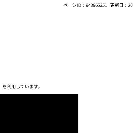
ページID：943965351
更新日：20
」を利用しています。