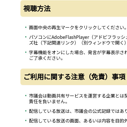
視聴方法
画面中央の再生マークをクリックしてください
パソコンにAdobeFlashPlayer（アド
ズ社（下記関連リンク）（別ウィンドウで開く
字幕機能をオンにした場合、発言が字幕表示さ
ご了承ください。
ご利用に関する注意（免責）事項
市議会は動画共有サービスを運営する企業とは
責任を負いません。
配信している放送は、市議会の公式記録ではあ
配信している放送の画面、あるいは内容を目的