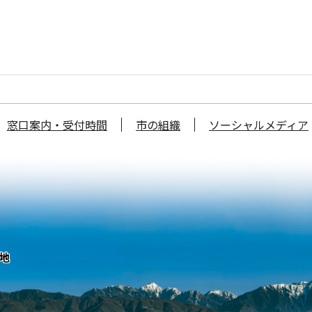
窓口案内・受付時間
市の組織
ソーシャルメディア
番地