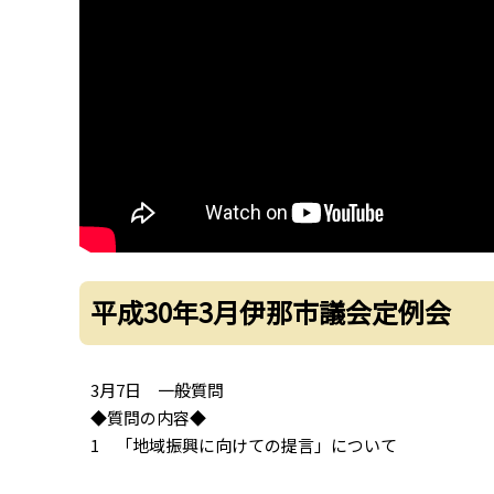
平成30年3月伊那市議会定例会
3月7日 一般質問
◆質問の内容◆
1 「地域振興に向けての提言」について