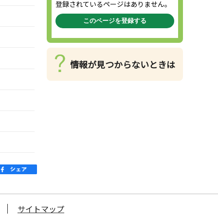
登録されているページはありません。
このページを登録する
情報が見つからないときは
サイトマップ