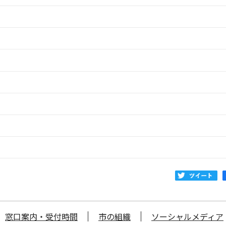
窓口案内・受付時間
市の組織
ソーシャルメディア