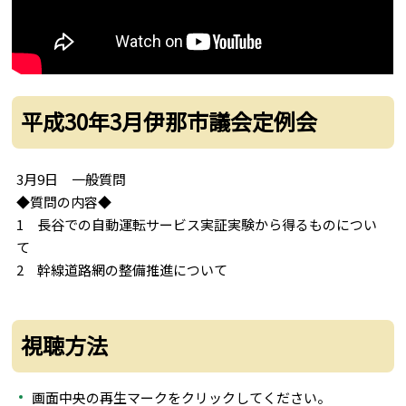
平成30年3月伊那市議会定例会
3月9日 一般質問
◆質問の内容◆
1 長谷での自動運転サービス実証実験から得るものについ
て
2 幹線道路網の整備推進について
視聴方法
画面中央の再生マークをクリックしてください。