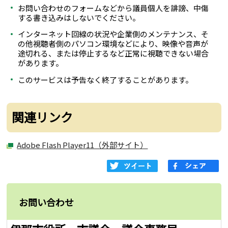
お問い合わせのフォームなどから議員個人を誹謗、中傷
する書き込みはしないでください。
インターネット回線の状況や企業側のメンテナンス、そ
の他視聴者側のパソコン環境などにより、映像や音声が
途切れる、または停止するなど正常に視聴できない場合
があります。
このサービスは予告なく終了することがあります。
関連リンク
Adobe Flash Player11（外部サイト）
お問い合わせ