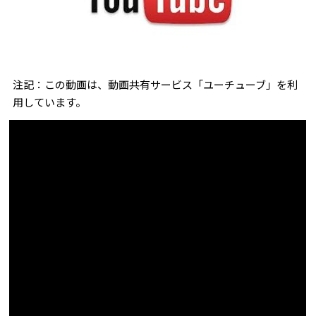
注記：この動画は、動画共有サービス「ユーチューブ」を利
用しています。