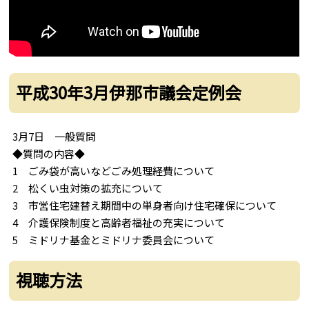
平成30年3月伊那市議会定例会
3月7日 一般質問
◆質問の内容◆
1 ごみ袋が高いなどごみ処理経費について
2 松くい虫対策の拡充について
3 市営住宅建替え期間中の単身者向け住宅確保について
4 介護保険制度と高齢者福祉の充実について
5 ミドリナ基金とミドリナ委員会について
視聴方法