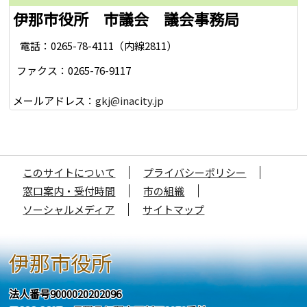
伊那市役所 市議会 議会事務局
電話：0265-78-4111（内線2811）
ファクス：0265-76-9117
メールアドレス：
gkj@inacity.jp
このサイトについて
プライバシーポリシー
窓口案内・受付時間
市の組織
ソーシャルメディア
サイトマップ
伊那市役所
法人番号9000020202096