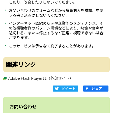
したり、改変したりしないでください。
お問い合わせのフォームなどから議員個人を誹謗、中傷
する書き込みはしないでください。
インターネット回線の状況や企業側のメンテナンス、そ
の他視聴者側のパソコン環境などにより、映像や音声が
途切れる、または停止するなど正常に視聴できない場合
があります。
このサービスは予告なく終了することがあります。
関連リンク
Adobe Flash Player11（外部サイト）
お問い合わせ