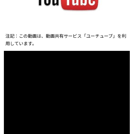
注記：この動画は、動画共有サービス「ユーチューブ」を利
用しています。