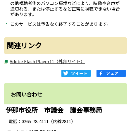
の他視聴者側のパソコン環境などにより、映像や音声が
途切れる、または停止するなど正常に視聴できない場合
があります。
このサービスは予告なく終了することがあります。
関連リンク
Adobe Flash Player11（外部サイト）
お問い合わせ
伊那市役所 市議会 議会事務局
電話：0265-78-4111（内線2811）