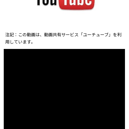
注記：この動画は、動画共有サービス「ユーチューブ」を利
用しています。