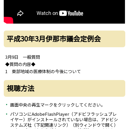
平成30年3月伊那市議会定例会
3月9日 一般質問
◆質問の内容◆
1 東部地域の医療体制の今後について
視聴方法
画面中央の再生マークをクリックしてください。
パソコンにAdobeFlashPlayer（アドビフラッシュプレ
イヤー）がインストールされていない場合は、アドビシ
ステムズ社（下記関連リンク）（別ウィンドウで開く）