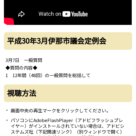
平成30年3月伊那市議会定例会
3月7日 一般質問
◆質問の内容◆
1 12年間（48回）の一般質問を総括して
視聴方法
画面中央の再生マークをクリックしてください。
パソコンにAdobeFlashPlayer（アドビフラッシュプレ
イヤー）がインストールされていない場合は、アドビシ
ステムズ社（下記関連リンク）（別ウィンドウで開く）