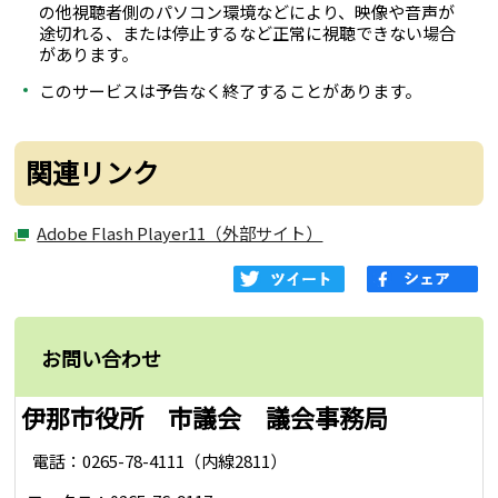
の他視聴者側のパソコン環境などにより、映像や音声が
途切れる、または停止するなど正常に視聴できない場合
があります。
このサービスは予告なく終了することがあります。
関連リンク
Adobe Flash Player11（外部サイト）
お問い合わせ
伊那市役所 市議会 議会事務局
電話：0265-78-4111（内線2811）