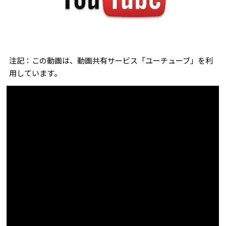
注記：この動画は、動画共有サービス「ユーチューブ」を利
用しています。