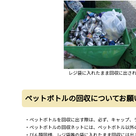
レジ袋に入れたまま回収に出さ
ペットボトルの回収についてお願
・ペットボトルを回収に出す際は、必ず、キャップ、
・ペットボトルの回収ネットには、ペットボトル以外
・びん類同様、レジ袋等の袋に入れたまま回収には出