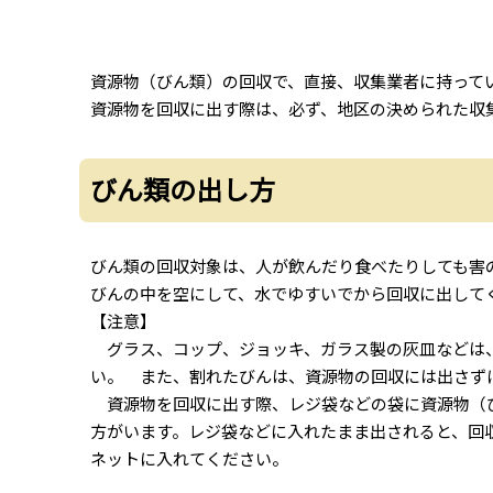
資源物（びん類）の回収で、直接、収集業者に持って
資源物を回収に出す際は、必ず、地区の決められた収
びん類の出し方
びん類の回収対象は、人が飲んだり食べたりしても害
びんの中を空にして、水でゆすいでから回収に出して
【注意】
グラス、コップ、ジョッキ、ガラス製の灰皿などは、
い。 また、割れたびんは、資源物の回収には出さず
資源物を回収に出す際、レジ袋などの袋に資源物（
方がいます。レジ袋などに入れたまま出されると、回
ネットに入れてください。