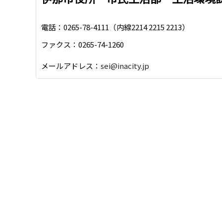
電話：0265-78-4111（内線2214 2215 2213）
ファクス：0265-74-1260
メールアドレス：
sei@inacity.jp