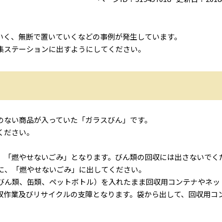
いく、無断で置いていくなどの事例が発生しています。
集ステーションに出すようにしてください。
のない商品が入っていた「ガラスびん」です。
ください。
「燃やせないごみ」となります。びん類の回収には出さないでく
に、「燃やせないごみ」に出してください。
びん類、缶類、ペットボトル）を入れたまま回収用コンテナやネッ
収作業及びリサイクルの支障となります。袋から出して、回収用コ