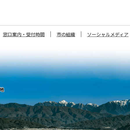
窓口案内・受付時間
市の組織
ソーシャルメディア
番地