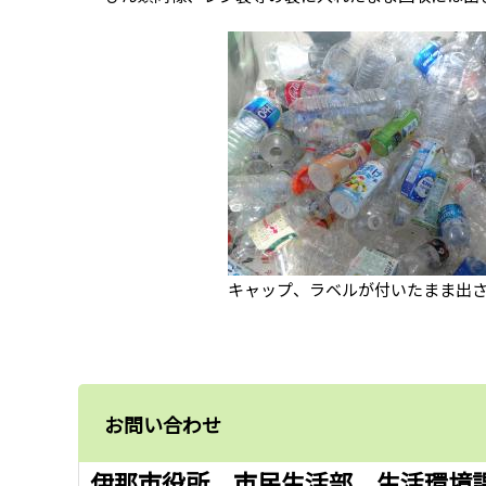
キャップ、ラベルが付いたまま出
お問い合わせ
伊那市役所 市民生活部 生活環境